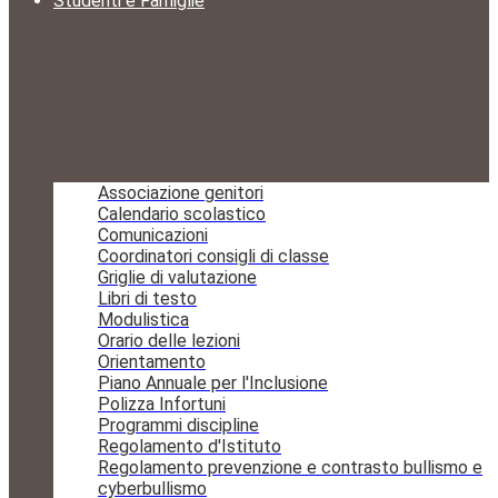
Studenti e Famiglie
Associazione genitori
Calendario scolastico
Comunicazioni
Coordinatori consigli di classe
Griglie di valutazione
Libri di testo
Modulistica
Orario delle lezioni
Orientamento
Piano Annuale per l'Inclusione
Polizza Infortuni
Programmi discipline
Regolamento d'Istituto
Regolamento prevenzione e contrasto bullismo e
cyberbullismo