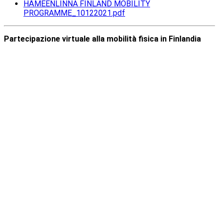
HÄMEENLINNA FINLAND MOBILITY
PROGRAMME_10122021.pdf
Partecipazione virtuale alla mobilità fisica in Finlandia