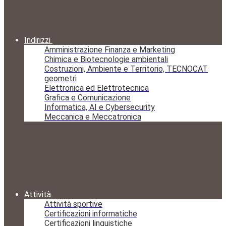
Indirizzi
Amministrazione Finanza e Marketing
Chimica e Biotecnologie ambientali
Costruzioni, Ambiente e Territorio, TECNOCAT
geometri
Elettronica ed Elettrotecnica
Grafica e Comunicazione
Informatica, AI e Cybersecurity
Meccanica e Meccatronica
Attività
Attività sportive
Certificazioni informatiche
Certificazioni linguistiche