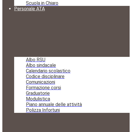
Scuola in Chiaro
Personale ATA
Albo RSU
Albo sindacale
Calendario scolastico
Codice disciplinare
Comunicazioni
Formazione corsi
Graduatorie
Modulistica
Piano annuale delle attività
Polizza Infortuni