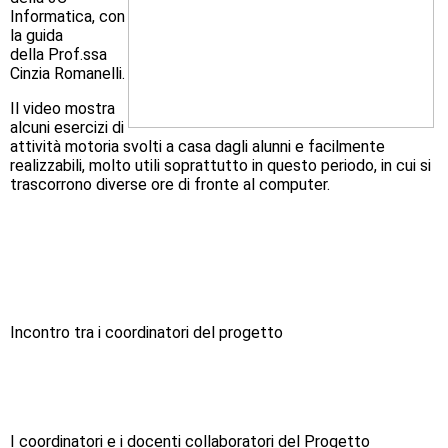
Informatica, con
la guida
della Prof.ssa
Cinzia Romanelli.
Il video mostra
alcuni
esercizi di
attività motoria
svolti a casa dagli alunni e facilmente
realizzabili, molto utili soprattutto in questo periodo, in cui si
trascorrono diverse ore di fronte al computer.
Incontro tra i coordinatori del progetto
I coordinatori e i docenti collaboratori del Progetto