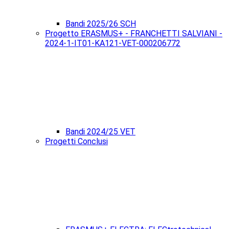
Bandi 2025/26 SCH
Progetto ERASMUS+ - FRANCHETTI SALVIANI -
2024-1-IT01-KA121-VET-000206772
Bandi 2024/25 VET
Progetti Conclusi