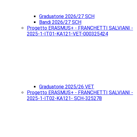
Graduatorie 2026/27 SCH
Bandi 2026/27 SCH
Progetto ERASMUS+ - FRANCHETTI SALVIANI -
2025-1-IT01-KA121-VET-000325424
Graduatorie 2025/26 VET
Progetto ERASMUS+ - FRANCHETTI SALVIANI -
2025-1-IT02-KA121- SCH-325278