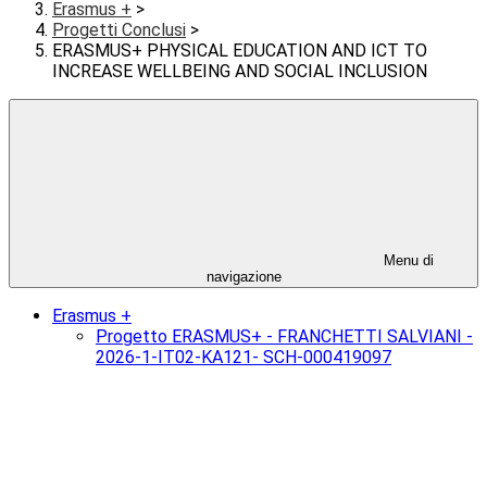
Erasmus +
>
Progetti Conclusi
>
ERASMUS+ PHYSICAL EDUCATION AND ICT TO
INCREASE WELLBEING AND SOCIAL INCLUSION
Menu di
navigazione
Erasmus +
Progetto ERASMUS+ - FRANCHETTI SALVIANI -
2026-1-IT02-KA121- SCH-000419097