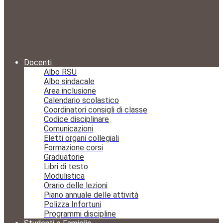
Docenti
Albo RSU
Albo sindacale
Area inclusione
Calendario scolastico
Coordinatori consigli di classe
Codice disciplinare
Comunicazioni
Eletti organi collegiali
Formazione corsi
Graduatorie
Libri di testo
Modulistica
Orario delle lezioni
Piano annuale delle attività
Polizza Infortuni
Programmi discipline