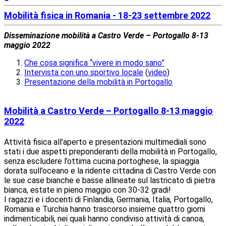
Mobilità fisica in Romania - 18-23 settembre 2022
Disseminazione mobilità a Castro Verde – Portogallo 8-13
maggio 2022
Che cosa significa “vivere in modo sano”
Intervista con uno sportivo locale
(
video
)
Presentazione della mobilità in Portogallo
Mobilità a Castro Verde – Portogallo 8-13 maggio
2022
Attività fisica all’aperto e presentazioni multimediali sono
stati i due aspetti preponderanti della mobilità in Portogallo,
senza escludere l’ottima cucina portoghese, la spiaggia
dorata sull’oceano e la ridente cittadina di Castro Verde con
le sue case bianche e basse allineate sul lastricato di pietra
bianca, estate in pieno maggio con 30-32 gradi!
I ragazzi e i docenti di Finlandia, Germania, Italia, Portogallo,
Romania e Turchia hanno trascorso insieme quattro giorni
indimenticabili, nei quali hanno condiviso attività di canoa,