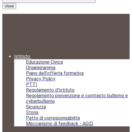
close
Istituto
Educazione Civica
Organigramma
Piano dell'offerta formativa
Privacy Policy
PTTI
Regolamento d'Istituto
Regolamento prevenzione e contrasto bullismo e
cyberbullismo
Sicurezza
Storia
Patto di corresponsabilità
Meccanismo di feedback - AGID