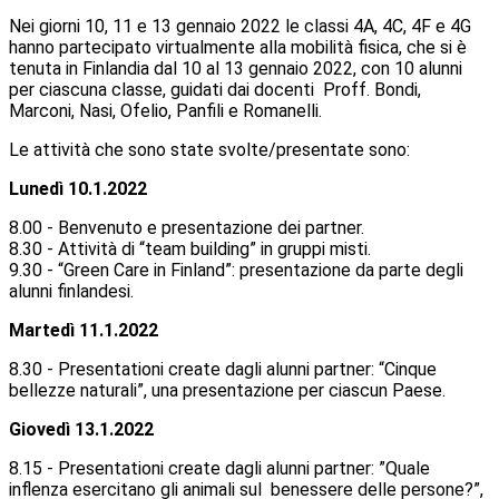
Nei giorni 10, 11 e 13 gennaio 2022 le classi 4A, 4C, 4F e 4G
hanno partecipato virtualmente alla mobilità fisica, che si è
tenuta in Finlandia dal 10 al 13 gennaio 2022, con 10 alunni
per ciascuna classe, guidati dai docenti Proff. Bondi,
Marconi, Nasi, Ofelio, Panfili e Romanelli.
Le attività che sono state svolte/presentate sono:
Lunedì 10.1.2022
8.00 - Benvenuto e presentazione dei partner.
8.30 - Attività di “team building” in gruppi misti.
9.30 -
“Green Care in Finland”: presentazione da parte degli
alunni finlandesi.
Martedì 11.1.2022
8.30 - Presentationi create dagli alunni partner: “Cinque
bellezze naturali”, una presentazione per ciascun Paese.
Giovedì 13.1.2022
8.15 - Presentationi create dagli alunni partner: ”Quale
inflenza esercitano gli animali sul benessere delle persone?”,