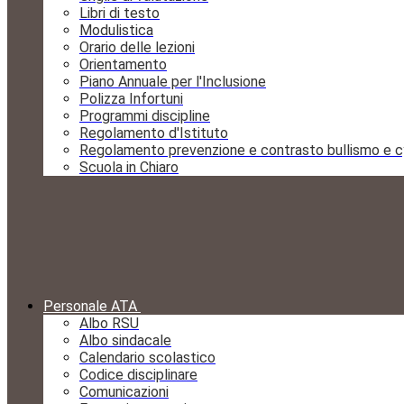
Libri di testo
Modulistica
Orario delle lezioni
Orientamento
Piano Annuale per l'Inclusione
Polizza Infortuni
Programmi discipline
Regolamento d'Istituto
Regolamento prevenzione e contrasto bullismo e c
Scuola in Chiaro
Personale ATA
Albo RSU
Albo sindacale
Calendario scolastico
Codice disciplinare
Comunicazioni