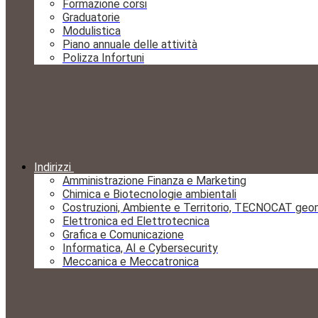
Formazione corsi
Graduatorie
Modulistica
Piano annuale delle attività
Polizza Infortuni
Indirizzi
Amministrazione Finanza e Marketing
Chimica e Biotecnologie ambientali
Costruzioni, Ambiente e Territorio, TECNOCAT geo
Elettronica ed Elettrotecnica
Grafica e Comunicazione
Informatica, AI e Cybersecurity
Meccanica e Meccatronica