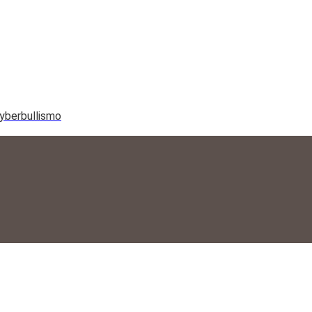
yberbullismo