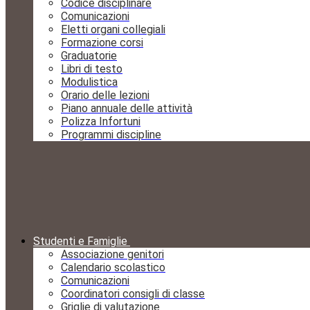
Codice disciplinare
Comunicazioni
Eletti organi collegiali
Formazione corsi
Graduatorie
Libri di testo
Modulistica
Orario delle lezioni
Piano annuale delle attività
Polizza Infortuni
Programmi discipline
Studenti e Famiglie
Associazione genitori
Calendario scolastico
Comunicazioni
Coordinatori consigli di classe
Griglie di valutazione