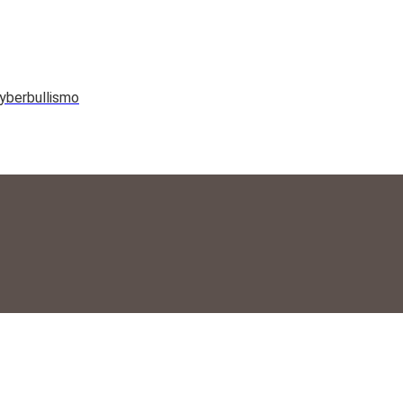
yberbullismo