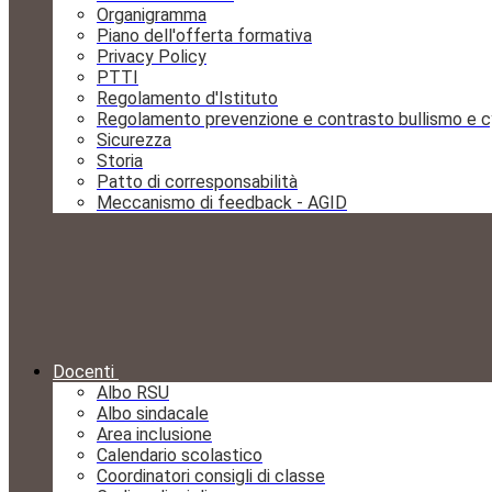
Organigramma
Piano dell'offerta formativa
Privacy Policy
PTTI
Regolamento d'Istituto
Regolamento prevenzione e contrasto bullismo e c
Sicurezza
Storia
Patto di corresponsabilità
Meccanismo di feedback - AGID
Docenti
Albo RSU
Albo sindacale
Area inclusione
Calendario scolastico
Coordinatori consigli di classe