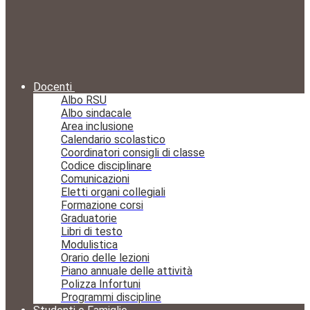
Docenti
Albo RSU
Albo sindacale
Area inclusione
Calendario scolastico
Coordinatori consigli di classe
Codice disciplinare
Comunicazioni
Eletti organi collegiali
Formazione corsi
Graduatorie
Libri di testo
Modulistica
Orario delle lezioni
Piano annuale delle attività
Polizza Infortuni
Programmi discipline