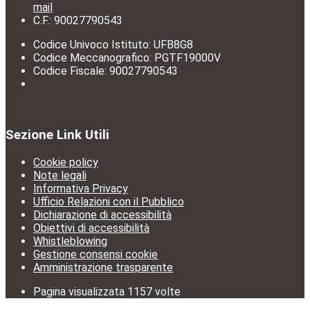
mail
C.F.: 90027790543
Codice Univoco Istituto: UFB8G8
Codice Meccanografico: PGTF19000V
Codice Fiscale: 90027790543
Sezione Link Utili
Cookie policy
Note legali
Informativa Privacy
Ufficio Relazioni con il Pubblico
Dichiarazione di accessibilità
Obiettivi di accessibilità
Whistleblowing
Gestione consensi cookie
Amministrazione trasparente
Pagina visualizzata
1157
volte