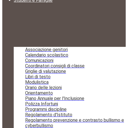
Studenti e Famiglie
Associazione genitori
Calendario scolastico
Comunicazioni
Coordinatori consigli di classe
Griglie di valutazione
Libri di testo
Modulistica
Orario delle lezioni
Orientamento
Piano Annuale per l'Inclusione
Polizza Infortuni
Programmi discipline
Regolamento d'Istituto
Regolamento prevenzione e contrasto bullismo e
cyberbullismo