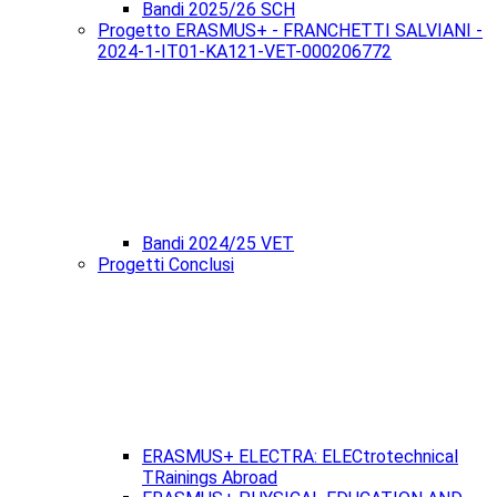
Bandi 2025/26 SCH
Progetto ERASMUS+ - FRANCHETTI SALVIANI -
2024-1-IT01-KA121-VET-000206772
Bandi 2024/25 VET
Progetti Conclusi
ERASMUS+ ELECTRA: ELECtrotechnical
TRainings Abroad