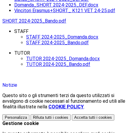
Domanda_SHORT 2024-2025_DEF.docx
Vincitori Erasmus+SHORT_ K121 VET 24-25.pdf
SHORT 2024-2025_Bando.pdf
STAFF
STAFF 2024-2025_Domanda.docx
STAFF 2024-2025_Bando.pdf
TUTOR
TUTOR 2024-2025_Domanda.docx
TUTOR 2024-2025_Bando.pdf
Notizie
Questo sito o gli strumenti terzi da questo utilizzati si
avvalgono di cookie necessari al funzionamento ed utili alle
finalità illustrate nella
COOKIE POLICY
.
Personalizza
Rifiuta tutti
i cookies
Accetta tutti
i cookies
Gestione cookie