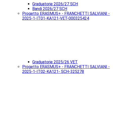
Graduatorie 2026/27 SCH
Bandi 2026/27 SCH
Progetto ERASMUS+ - FRANCHETTI SALVIANI -
2025-1-IT01-KA121-VET-000325424
Graduatorie 2025/26 VET
Progetto ERASMUS+ - FRANCHETTI SALVIANI -
2025-1-IT02-KA121- SCH-325278