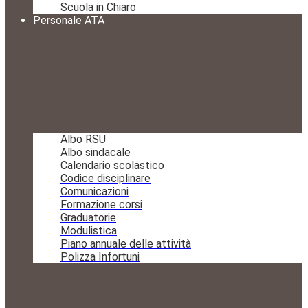
Scuola in Chiaro
Personale ATA
Albo RSU
Albo sindacale
Calendario scolastico
Codice disciplinare
Comunicazioni
Formazione corsi
Graduatorie
Modulistica
Piano annuale delle attività
Polizza Infortuni