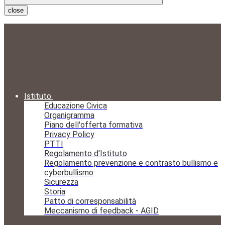
close
Istituto
Educazione Civica
Organigramma
Piano dell'offerta formativa
Privacy Policy
PTTI
Regolamento d'Istituto
Regolamento prevenzione e contrasto bullismo e
cyberbullismo
Sicurezza
Storia
Patto di corresponsabilità
Meccanismo di feedback - AGID