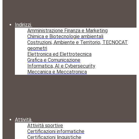
Indirizzi
Amministrazione Finanza e Marketing
Chimica e Biotecnologie ambientali
Costruzioni, Ambiente e Territorio, TECNOCAT
geometri
Elettronica ed Elettrotecnica
Grafica e Comunicazione
Informatica, AI e Cybersecurity
Meccanica e Meccatronica
Attività
Attività sportive
Certificazioni informatiche
Certificazioni linguistiche