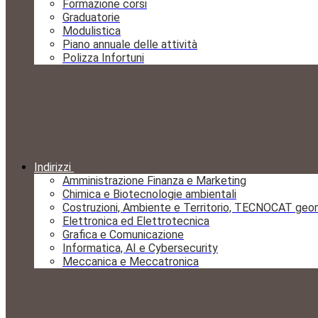
Formazione corsi
Graduatorie
Modulistica
Piano annuale delle attività
Polizza Infortuni
Indirizzi
Amministrazione Finanza e Marketing
Chimica e Biotecnologie ambientali
Costruzioni, Ambiente e Territorio, TECNOCAT geo
Elettronica ed Elettrotecnica
Grafica e Comunicazione
Informatica, AI e Cybersecurity
Meccanica e Meccatronica