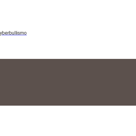
yberbullismo