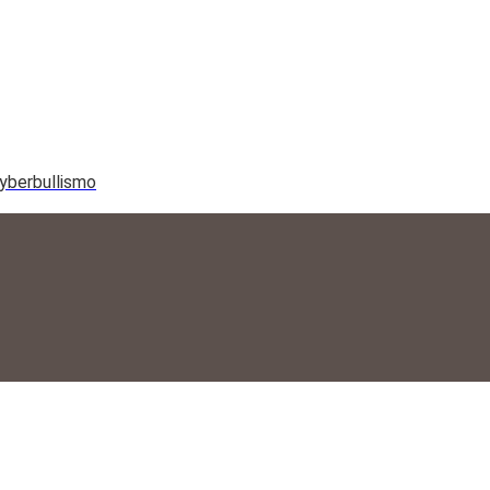
yberbullismo