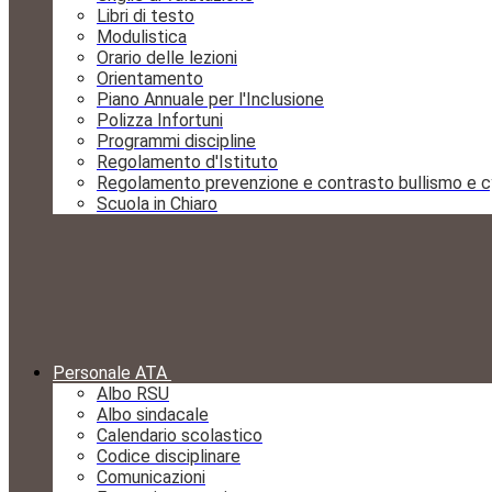
Libri di testo
Modulistica
Orario delle lezioni
Orientamento
Piano Annuale per l'Inclusione
Polizza Infortuni
Programmi discipline
Regolamento d'Istituto
Regolamento prevenzione e contrasto bullismo e c
Scuola in Chiaro
Personale ATA
Albo RSU
Albo sindacale
Calendario scolastico
Codice disciplinare
Comunicazioni