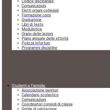
Codice disciplinare
Comunicazioni
Eletti organi collegiali
Formazione corsi
Graduatorie
Libri di testo
Modulistica
Orario delle lezioni
Piano annuale delle attività
Polizza Infortuni
Programmi discipline
Studenti e Famiglie
Associazione genitori
Calendario scolastico
Comunicazioni
Coordinatori consigli di classe
Griglie di valutazione