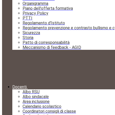
Organigramma
Piano dell'offerta formativa
Privacy Policy
PTTI
Regolamento d'Istituto
Regolamento prevenzione e contrasto bullismo e c
Sicurezza
Storia
Patto di corresponsabilità
Meccanismo di feedback - AGID
Docenti
Albo RSU
Albo sindacale
Area inclusione
Calendario scolastico
Coordinatori consigli di classe