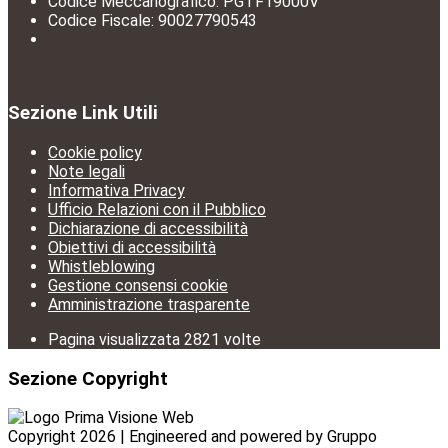
Codice Meccanografico: PGTF19000V
Codice Fiscale: 90027790543
Sezione Link Utili
Cookie policy
Note legali
Informativa Privacy
Ufficio Relazioni con il Pubblico
Dichiarazione di accessibilità
Obiettivi di accessibilità
Whistleblowing
Gestione consensi cookie
Amministrazione trasparente
Pagina visualizzata
2821
volte
Sezione Copyright
Copyright 2026 | Engineered and powered by Gruppo