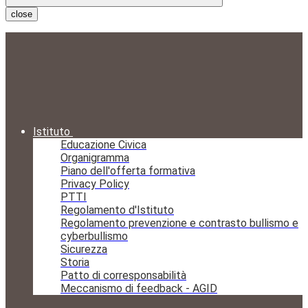
close
Istituto
Educazione Civica
Organigramma
Piano dell'offerta formativa
Privacy Policy
PTTI
Regolamento d'Istituto
Regolamento prevenzione e contrasto bullismo e
cyberbullismo
Sicurezza
Storia
Patto di corresponsabilità
Meccanismo di feedback - AGID