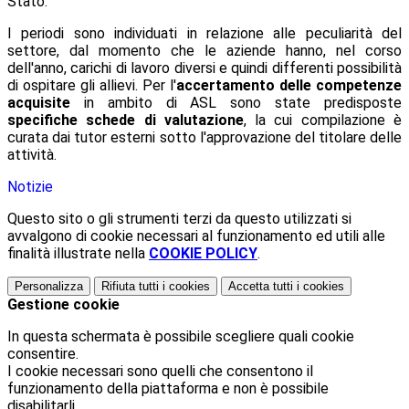
Stato.
I periodi sono individuati in relazione alle peculiarità del
settore, dal momento che le aziende hanno, nel corso
dell'anno, carichi di lavoro diversi e quindi differenti possibilità
di ospitare gli allievi. Per l'
accertamento delle competenze
acquisite
in ambito di ASL sono state predisposte
specifiche schede di valutazione
, la cui compilazione è
curata dai tutor esterni sotto l'approvazione del titolare delle
attività.
Notizie
Questo sito o gli strumenti terzi da questo utilizzati si
avvalgono di cookie necessari al funzionamento ed utili alle
finalità illustrate nella
COOKIE POLICY
.
Personalizza
Rifiuta tutti
i cookies
Accetta tutti
i cookies
Gestione cookie
In questa schermata è possibile scegliere quali cookie
consentire.
I cookie necessari sono quelli che consentono il
funzionamento della piattaforma e non è possibile
disabilitarli.