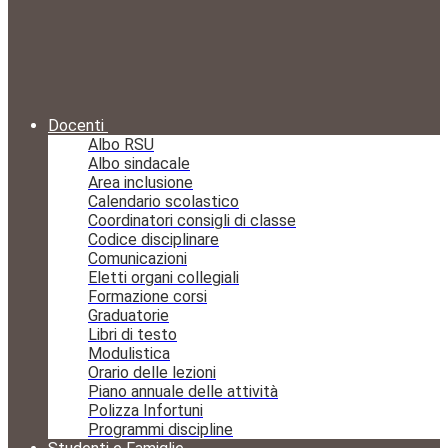
Docenti
Albo RSU
Albo sindacale
Area inclusione
Calendario scolastico
Coordinatori consigli di classe
Codice disciplinare
Comunicazioni
Eletti organi collegiali
Formazione corsi
Graduatorie
Libri di testo
Modulistica
Orario delle lezioni
Piano annuale delle attività
Polizza Infortuni
Programmi discipline