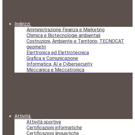
Indirizzi
Amministrazione Finanza e Marketing
Chimica e Biotecnologie ambientali
Costruzioni, Ambiente e Territorio, TECNOCAT
geometri
Elettronica ed Elettrotecnica
Grafica e Comunicazione
Informatica, AI e Cybersecurity
Meccanica e Meccatronica
Attività
Attività sportive
Certificazioni informatiche
Certificazioni linguistiche