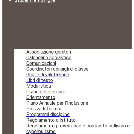
Studenti e Famiglie
Associazione genitori
Calendario scolastico
Comunicazioni
Coordinatori consigli di classe
Griglie di valutazione
Libri di testo
Modulistica
Orario delle lezioni
Orientamento
Piano Annuale per l'Inclusione
Polizza Infortuni
Programmi discipline
Regolamento d'Istituto
Regolamento prevenzione e contrasto bullismo e
cyberbullismo