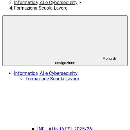
Informatica, AI e Cybersecurity
>
Formazione Scuola Lavoro
Menu di
navigazione
Informatica, AI e Cybersecurity
Formazione Scuola Lavoro
INF - Attività FSL 2025/26