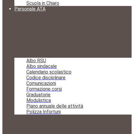
Scuola in Chiaro
Personale ATA
Albo RSU
Albo sindacale
Calendario scolastico
Codice disciplinare
Comunicazioni
Formazione corsi
Graduatorie
Modulistica
Piano annuale delle attività
Polizza Infortuni