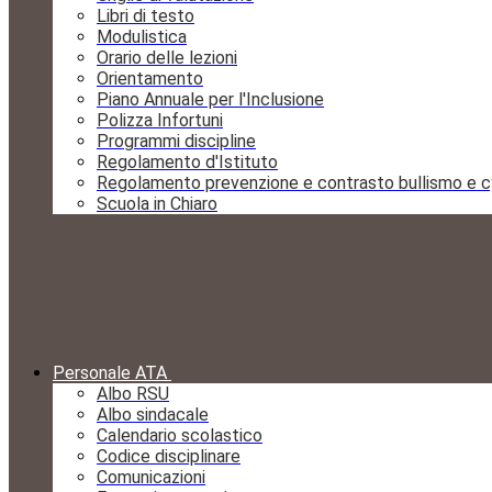
Libri di testo
Modulistica
Orario delle lezioni
Orientamento
Piano Annuale per l'Inclusione
Polizza Infortuni
Programmi discipline
Regolamento d'Istituto
Regolamento prevenzione e contrasto bullismo e c
Scuola in Chiaro
Personale ATA
Albo RSU
Albo sindacale
Calendario scolastico
Codice disciplinare
Comunicazioni