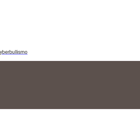
yberbullismo