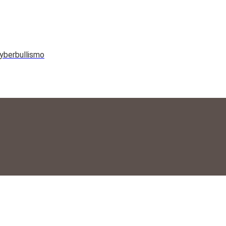
yberbullismo