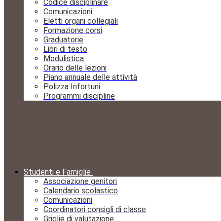
Codice disciplinare
Comunicazioni
Eletti organi collegiali
Formazione corsi
Graduatorie
Libri di testo
Modulistica
Orario delle lezioni
Piano annuale delle attività
Polizza Infortuni
Programmi discipline
Studenti e Famiglie
Associazione genitori
Calendario scolastico
Comunicazioni
Coordinatori consigli di classe
Griglie di valutazione