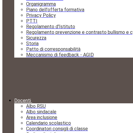
Organigramma
Piano dell'offerta formativa
Privacy Policy
PTTI
Regolamento d'Istituto
Regolamento prevenzione e contrasto bullismo e c
Sicurezza
Storia
Patto di corresponsabilità
Meccanismo di feedback - AGID
Docenti
Albo RSU
Albo sindacale
Area inclusione
Calendario scolastico
Coordinatori consigli di classe