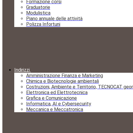
Formazione corsi
Graduatorie
Modulistica
Piano annuale delle attività
Polizza Infortuni
Indirizzi
Amministrazione Finanza e Marketing
Chimica e Biotecnologie ambientali
Costruzioni, Ambiente e Territorio, TECNOCAT geo
Elettronica ed Elettrotecnica
Grafica e Comunicazione
Informatica, AI e Cybersecurity
Meccanica e Meccatronica