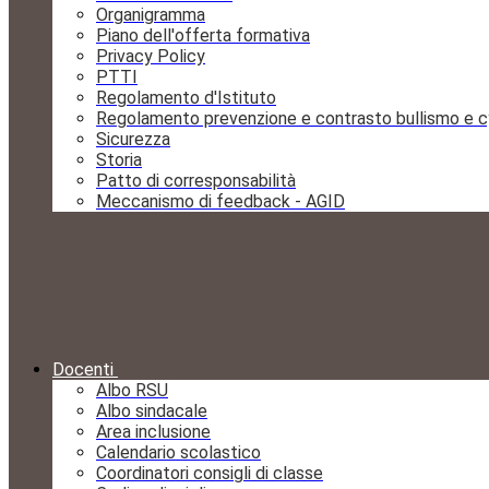
Organigramma
Piano dell'offerta formativa
Privacy Policy
PTTI
Regolamento d'Istituto
Regolamento prevenzione e contrasto bullismo e c
Sicurezza
Storia
Patto di corresponsabilità
Meccanismo di feedback - AGID
Docenti
Albo RSU
Albo sindacale
Area inclusione
Calendario scolastico
Coordinatori consigli di classe