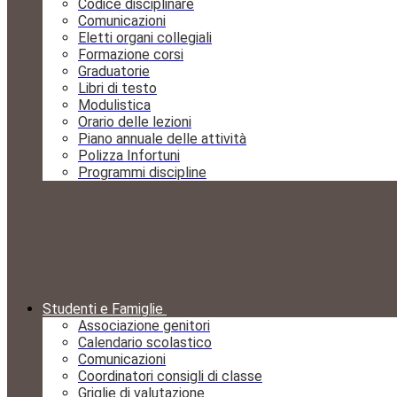
Codice disciplinare
Comunicazioni
Eletti organi collegiali
Formazione corsi
Graduatorie
Libri di testo
Modulistica
Orario delle lezioni
Piano annuale delle attività
Polizza Infortuni
Programmi discipline
Studenti e Famiglie
Associazione genitori
Calendario scolastico
Comunicazioni
Coordinatori consigli di classe
Griglie di valutazione