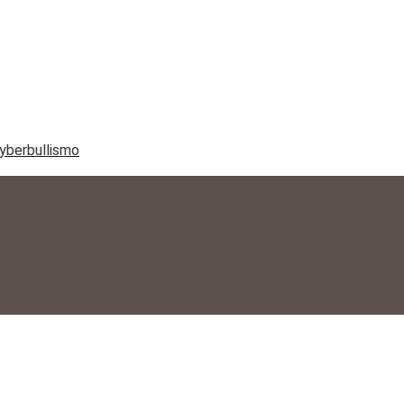
yberbullismo