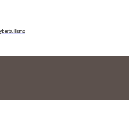
yberbullismo