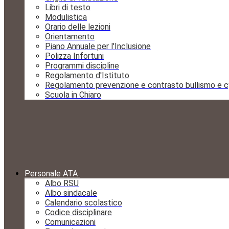
Libri di testo
Modulistica
Orario delle lezioni
Orientamento
Piano Annuale per l'Inclusione
Polizza Infortuni
Programmi discipline
Regolamento d'Istituto
Regolamento prevenzione e contrasto bullismo e c
Scuola in Chiaro
Personale ATA
Albo RSU
Albo sindacale
Calendario scolastico
Codice disciplinare
Comunicazioni