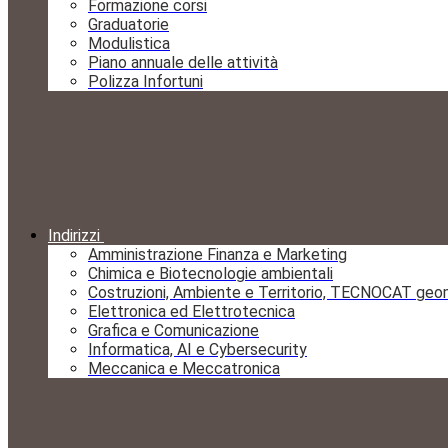
Formazione corsi
Graduatorie
Modulistica
Piano annuale delle attività
Polizza Infortuni
Indirizzi
Amministrazione Finanza e Marketing
Chimica e Biotecnologie ambientali
Costruzioni, Ambiente e Territorio, TECNOCAT geo
Elettronica ed Elettrotecnica
Grafica e Comunicazione
Informatica, AI e Cybersecurity
Meccanica e Meccatronica