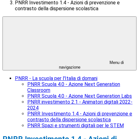
PNRR Investimento 1.4 - Azioni di prevenzione e
contrasto della dispersione scolastica
Menu di
navigazione
PNRR - La scuola per l'Italia di domani
PNRR Scuola 4.0 - Azione Next Generation
Classroom
PNRR Scuola 4.0 - Azione Next Generation Labs
PNRR investimento 2.1 - Animatori digitali 2022-
2024
PNRR Investimento 1.4 - Azioni di prevenzione e
contrasto della dispersione scolastica
PNRR Spazi e strumenti digitali per le STEM