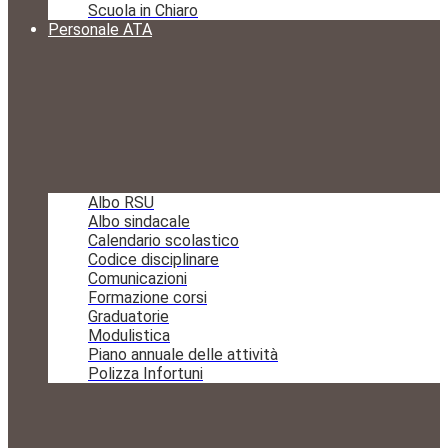
Scuola in Chiaro
Personale ATA
Albo RSU
Albo sindacale
Calendario scolastico
Codice disciplinare
Comunicazioni
Formazione corsi
Graduatorie
Modulistica
Piano annuale delle attività
Polizza Infortuni