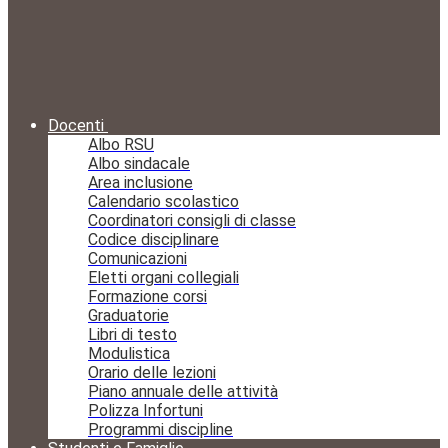
Docenti
Albo RSU
Albo sindacale
Area inclusione
Calendario scolastico
Coordinatori consigli di classe
Codice disciplinare
Comunicazioni
Eletti organi collegiali
Formazione corsi
Graduatorie
Libri di testo
Modulistica
Orario delle lezioni
Piano annuale delle attività
Polizza Infortuni
Programmi discipline