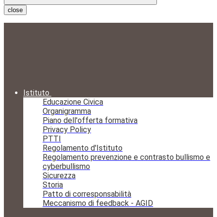
close
Istituto
Educazione Civica
Organigramma
Piano dell'offerta formativa
Privacy Policy
PTTI
Regolamento d'Istituto
Regolamento prevenzione e contrasto bullismo e
cyberbullismo
Sicurezza
Storia
Patto di corresponsabilità
Meccanismo di feedback - AGID