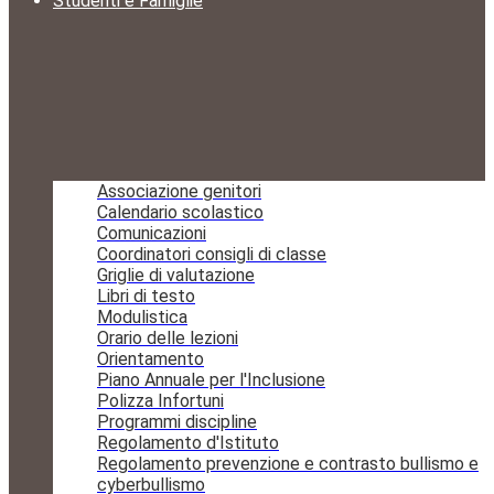
Studenti e Famiglie
Associazione genitori
Calendario scolastico
Comunicazioni
Coordinatori consigli di classe
Griglie di valutazione
Libri di testo
Modulistica
Orario delle lezioni
Orientamento
Piano Annuale per l'Inclusione
Polizza Infortuni
Programmi discipline
Regolamento d'Istituto
Regolamento prevenzione e contrasto bullismo e
cyberbullismo