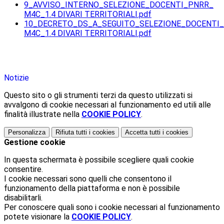
9_AVVISO_INTERNO_SELEZIONE_DOCENTI_PNRR_
M4C_1.4 DIVARI TERRITORIALI.pdf
10_DECRETO_DS_A_SEGUITO_SELEZIONE_DOCENTI
M4C_1.4 DIVARI TERRITORIALI.pdf
Notizie
Questo sito o gli strumenti terzi da questo utilizzati si
avvalgono di cookie necessari al funzionamento ed utili alle
finalità illustrate nella
COOKIE POLICY
.
Personalizza
Rifiuta tutti
i cookies
Accetta tutti
i cookies
Gestione cookie
In questa schermata è possibile scegliere quali cookie
consentire.
I cookie necessari sono quelli che consentono il
funzionamento della piattaforma e non è possibile
disabilitarli.
Per conoscere quali sono i cookie necessari al funzionamento
potete visionare la
COOKIE POLICY
.