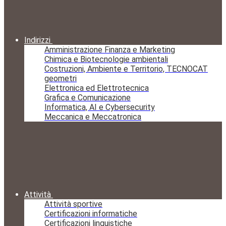
Indirizzi
Amministrazione Finanza e Marketing
Chimica e Biotecnologie ambientali
Costruzioni, Ambiente e Territorio, TECNOCAT
geometri
Elettronica ed Elettrotecnica
Grafica e Comunicazione
Informatica, AI e Cybersecurity
Meccanica e Meccatronica
Attività
Attività sportive
Certificazioni informatiche
Certificazioni linguistiche