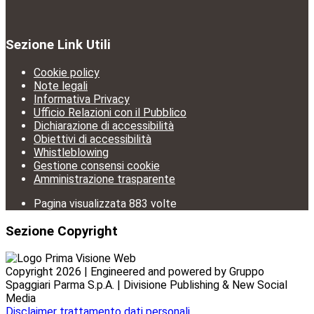
Sezione Link Utili
Cookie policy
Note legali
Informativa Privacy
Ufficio Relazioni con il Pubblico
Dichiarazione di accessibilità
Obiettivi di accessibilità
Whistleblowing
Gestione consensi cookie
Amministrazione trasparente
Pagina visualizzata
883
volte
Sezione Copyright
Copyright 2026 | Engineered and powered by Gruppo
Spaggiari Parma S.p.A. | Divisione Publishing & New Social
Media
Disclaimer trattamento dati personali