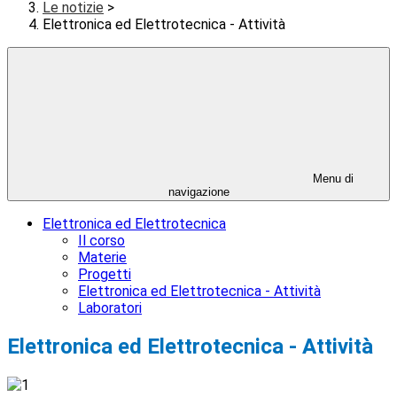
Le notizie
>
Elettronica ed Elettrotecnica - Attività
Menu di
navigazione
Elettronica ed Elettrotecnica
Il corso
Materie
Progetti
Elettronica ed Elettrotecnica - Attività
Laboratori
Elettronica ed Elettrotecnica - Attività