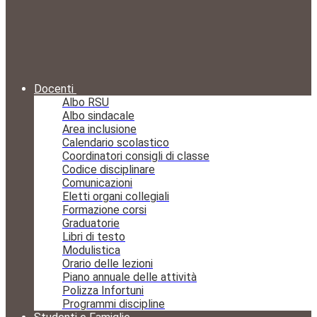
Docenti
Albo RSU
Albo sindacale
Area inclusione
Calendario scolastico
Coordinatori consigli di classe
Codice disciplinare
Comunicazioni
Eletti organi collegiali
Formazione corsi
Graduatorie
Libri di testo
Modulistica
Orario delle lezioni
Piano annuale delle attività
Polizza Infortuni
Programmi discipline