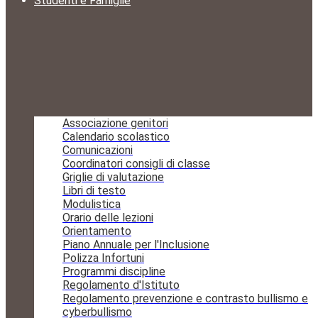
Studenti e Famiglie
Associazione genitori
Calendario scolastico
Comunicazioni
Coordinatori consigli di classe
Griglie di valutazione
Libri di testo
Modulistica
Orario delle lezioni
Orientamento
Piano Annuale per l'Inclusione
Polizza Infortuni
Programmi discipline
Regolamento d'Istituto
Regolamento prevenzione e contrasto bullismo e
cyberbullismo