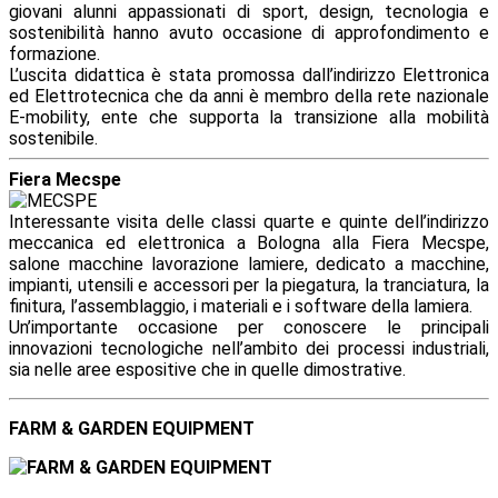
giovani alunni appassionati di sport, design, tecnologia e
sostenibilità hanno avuto occasione di approfondimento e
formazione.
L’uscita didattica è stata promossa dall’indirizzo Elettronica
ed Elettrotecnica che da anni è membro della rete nazionale
E-mobility, ente che supporta la transizione alla mobilità
sostenibile.
Fiera Mecspe
Interessante visita delle classi quarte e quinte dell’indirizzo
meccanica ed elettronica a Bologna alla Fiera Mecspe,
salone macchine lavorazione lamiere, dedicato a macchine,
impianti, utensili e accessori per la piegatura, la tranciatura, la
finitura, l’assemblaggio, i materiali e i software della lamiera.
Un’importante occasione per conoscere le principali
innovazioni tecnologiche nell’ambito dei processi industriali,
sia nelle aree espositive che in quelle dimostrative
.
FARM & GARDEN EQUIPMENT