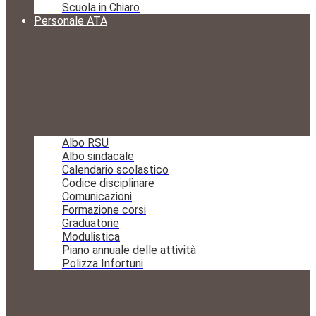
Scuola in Chiaro
Personale ATA
Albo RSU
Albo sindacale
Calendario scolastico
Codice disciplinare
Comunicazioni
Formazione corsi
Graduatorie
Modulistica
Piano annuale delle attività
Polizza Infortuni