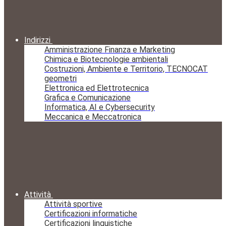
Indirizzi
Amministrazione Finanza e Marketing
Chimica e Biotecnologie ambientali
Costruzioni, Ambiente e Territorio, TECNOCAT
geometri
Elettronica ed Elettrotecnica
Grafica e Comunicazione
Informatica, AI e Cybersecurity
Meccanica e Meccatronica
Attività
Attività sportive
Certificazioni informatiche
Certificazioni linguistiche