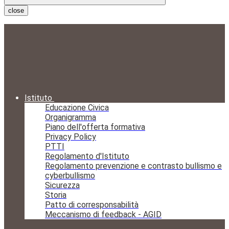
close
Istituto
Educazione Civica
Organigramma
Piano dell'offerta formativa
Privacy Policy
PTTI
Regolamento d'Istituto
Regolamento prevenzione e contrasto bullismo e
cyberbullismo
Sicurezza
Storia
Patto di corresponsabilità
Meccanismo di feedback - AGID