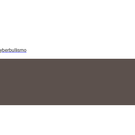
yberbullismo