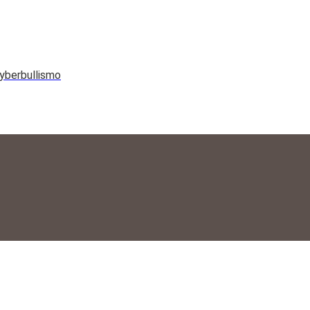
yberbullismo