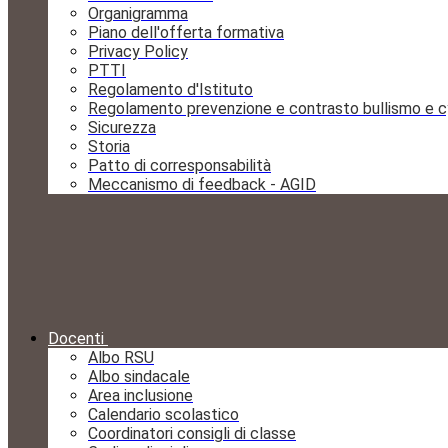
Organigramma
Piano dell'offerta formativa
Privacy Policy
PTTI
Regolamento d'Istituto
Regolamento prevenzione e contrasto bullismo e c
Sicurezza
Storia
Patto di corresponsabilità
Meccanismo di feedback - AGID
Docenti
Albo RSU
Albo sindacale
Area inclusione
Calendario scolastico
Coordinatori consigli di classe