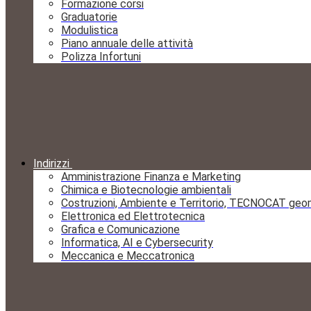
Formazione corsi
Graduatorie
Modulistica
Piano annuale delle attività
Polizza Infortuni
Indirizzi
Amministrazione Finanza e Marketing
Chimica e Biotecnologie ambientali
Costruzioni, Ambiente e Territorio, TECNOCAT geo
Elettronica ed Elettrotecnica
Grafica e Comunicazione
Informatica, AI e Cybersecurity
Meccanica e Meccatronica