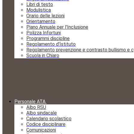
Libri di testo
Modulistica
Orario delle lezioni
Orientamento
Piano Annuale per l'Inclusione
Polizza Infortuni
Programmi discipline
Regolamento d'Istituto
Regolamento prevenzione e contrasto bullismo e c
Scuola in Chiaro
Personale ATA
Albo RSU
Albo sindacale
Calendario scolastico
Codice disciplinare
Comunicazioni