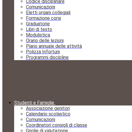
Codice disciplinare
Comunicazioni
Eletti organi collegiali
Formazione corsi
Graduatorie
Libri di testo
Modulistica
Orario delle lezioni
Piano annuale delle attività
Polizza Infortuni
Programmi discipline
Studenti e Famiglie
Associazione genitori
Calendario scolastico
Comunicazioni
Coordinatori consigli di classe
Griglie di valutazione