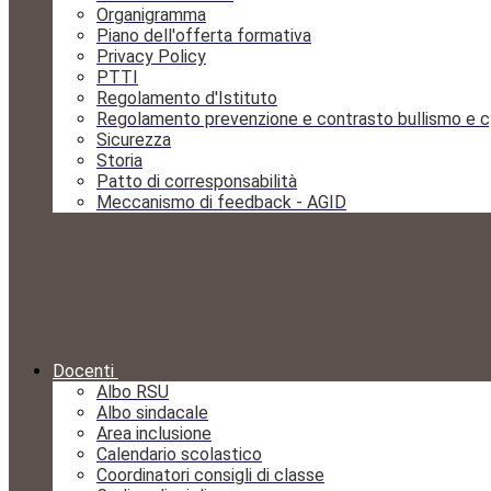
Organigramma
Piano dell'offerta formativa
Privacy Policy
PTTI
Regolamento d'Istituto
Regolamento prevenzione e contrasto bullismo e c
Sicurezza
Storia
Patto di corresponsabilità
Meccanismo di feedback - AGID
Docenti
Albo RSU
Albo sindacale
Area inclusione
Calendario scolastico
Coordinatori consigli di classe