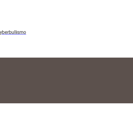
yberbullismo