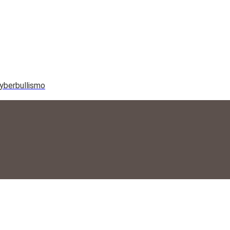
yberbullismo