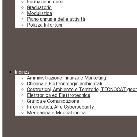
Formazione corsi
Graduatorie
Modulistica
Piano annuale delle attività
Polizza Infortuni
Indirizzi
Amministrazione Finanza e Marketing
Chimica e Biotecnologie ambientali
Costruzioni, Ambiente e Territorio, TECNOCAT geo
Elettronica ed Elettrotecnica
Grafica e Comunicazione
Informatica, AI e Cybersecurity
Meccanica e Meccatronica