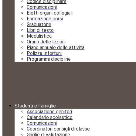
Codice disciplinare
Comunicazioni
Eletti organi collegiali
Formazione corsi
Graduatorie
Libri di testo
Modulistica
Orario delle lezioni
Piano annuale delle attività
Polizza Infortuni
Programmi discipline
Studenti e Famiglie
Associazione genitori
Calendario scolastico
Comunicazioni
Coordinatori consigli di classe
Griglie di valutazione