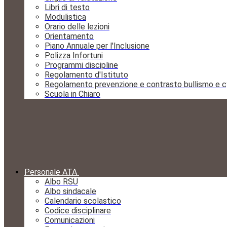
Libri di testo
Modulistica
Orario delle lezioni
Orientamento
Piano Annuale per l'Inclusione
Polizza Infortuni
Programmi discipline
Regolamento d'Istituto
Regolamento prevenzione e contrasto bullismo e c
Scuola in Chiaro
Personale ATA
Albo RSU
Albo sindacale
Calendario scolastico
Codice disciplinare
Comunicazioni