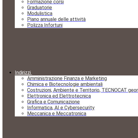
Formazione corsi
Graduatorie
Modulistica
Piano annuale delle attività
Polizza Infortuni
Indirizzi
Amministrazione Finanza e Marketing
Chimica e Biotecnologie ambientali
Costruzioni, Ambiente e Territorio, TECNOCAT geo
Elettronica ed Elettrotecnica
Grafica e Comunicazione
Informatica, AI e Cybersecurity
Meccanica e Meccatronica