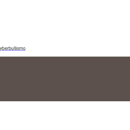
yberbullismo