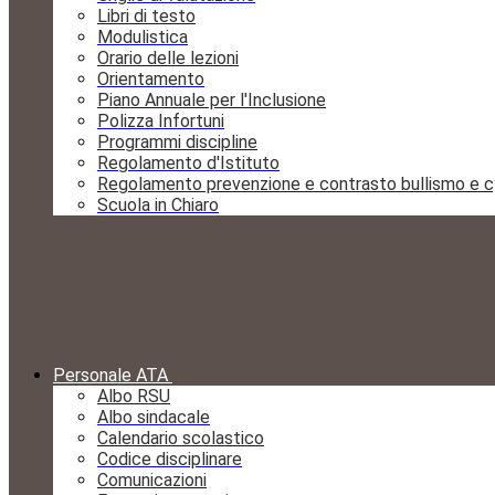
Libri di testo
Modulistica
Orario delle lezioni
Orientamento
Piano Annuale per l'Inclusione
Polizza Infortuni
Programmi discipline
Regolamento d'Istituto
Regolamento prevenzione e contrasto bullismo e c
Scuola in Chiaro
Personale ATA
Albo RSU
Albo sindacale
Calendario scolastico
Codice disciplinare
Comunicazioni