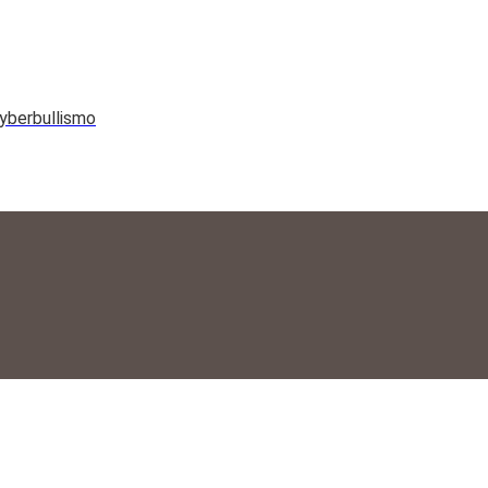
yberbullismo