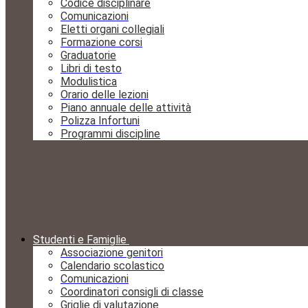
Codice disciplinare
Comunicazioni
Eletti organi collegiali
Formazione corsi
Graduatorie
Libri di testo
Modulistica
Orario delle lezioni
Piano annuale delle attività
Polizza Infortuni
Programmi discipline
Studenti e Famiglie
Associazione genitori
Calendario scolastico
Comunicazioni
Coordinatori consigli di classe
Griglie di valutazione