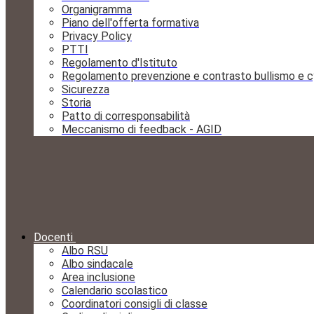
Organigramma
Piano dell'offerta formativa
Privacy Policy
PTTI
Regolamento d'Istituto
Regolamento prevenzione e contrasto bullismo e c
Sicurezza
Storia
Patto di corresponsabilità
Meccanismo di feedback - AGID
Docenti
Albo RSU
Albo sindacale
Area inclusione
Calendario scolastico
Coordinatori consigli di classe