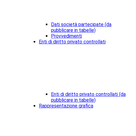
Dati società partecipate (da
pubblicare in tabelle)
Provvedimenti
Enti di diritto privato controllati
Enti di diritto privato controllati (da
pubblicare in tabelle)
Rappresentazione grafica