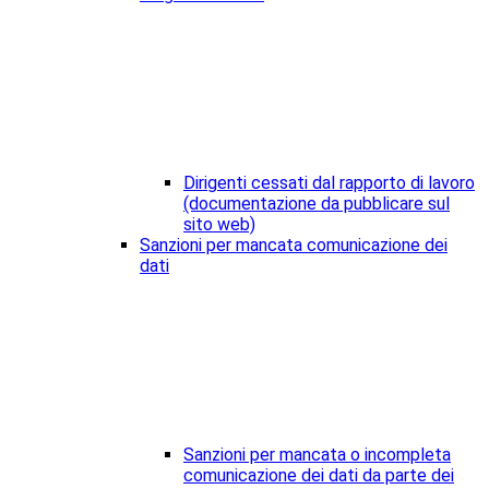
Dirigenti cessati dal rapporto di lavoro
(documentazione da pubblicare sul
sito web)
Sanzioni per mancata comunicazione dei
dati
Sanzioni per mancata o incompleta
comunicazione dei dati da parte dei