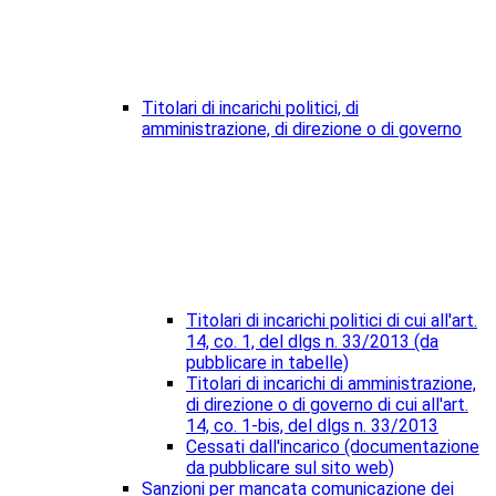
Titolari di incarichi politici, di
amministrazione, di direzione o di governo
Titolari di incarichi politici di cui all'art.
14, co. 1, del dlgs n. 33/2013 (da
pubblicare in tabelle)
Titolari di incarichi di amministrazione,
di direzione o di governo di cui all'art.
14, co. 1-bis, del dlgs n. 33/2013
Cessati dall'incarico (documentazione
da pubblicare sul sito web)
Sanzioni per mancata comunicazione dei