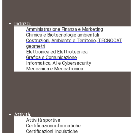
Indirizzi
Amministrazione Finanza e Marketing
Chimica e Biotecnologie ambientali
Costruzioni, Ambiente e Territorio, TECNOCAT
geometri
Elettronica ed Elettrotecnica
Grafica e Comunicazione
Informatica, AI e Cybersecurity
Meccanica e Meccatronica
Attività
Attività sportive
Certificazioni informatiche
Certificazioni linguistiche