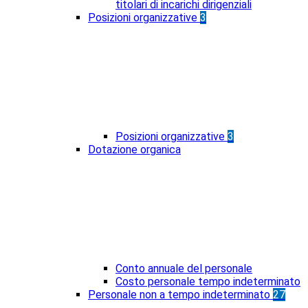
titolari di incarichi dirigenziali
Posizioni organizzative
3
Posizioni organizzative
3
Dotazione organica
Conto annuale del personale
Costo personale tempo indeterminato
Personale non a tempo indeterminato
27