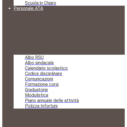
Scuola in Chiaro
Personale ATA
Albo RSU
Albo sindacale
Calendario scolastico
Codice disciplinare
Comunicazioni
Formazione corsi
Graduatorie
Modulistica
Piano annuale delle attività
Polizza Infortuni