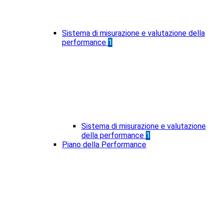
Sistema di misurazione e valutazione della
performance
1
Sistema di misurazione e valutazione
della performance
1
Piano della Performance