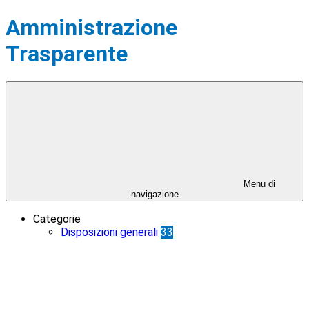
Amministrazione
Trasparente
Menu di
navigazione
Categorie
Disposizioni generali
33