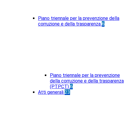
Piano triennale per la prevenzione della
corruzione e della trasparenza
6
Piano triennale per la prevenzione
della corruzione e della trasparenza
(PTPCT)
6
Atti generali
23