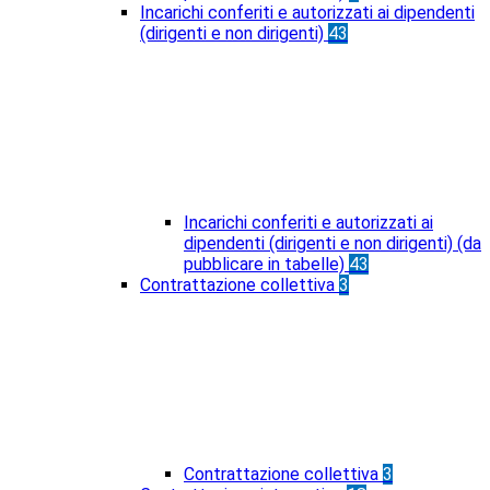
Incarichi conferiti e autorizzati ai dipendenti
(dirigenti e non dirigenti)
43
Incarichi conferiti e autorizzati ai
dipendenti (dirigenti e non dirigenti) (da
pubblicare in tabelle)
43
Contrattazione collettiva
3
Contrattazione collettiva
3