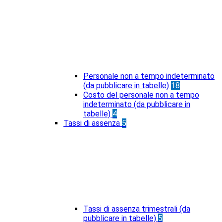
Personale non a tempo indeterminato
(da pubblicare in tabelle)
18
Costo del personale non a tempo
indeterminato (da pubblicare in
tabelle)
4
Tassi di assenza
5
Tassi di assenza trimestrali (da
pubblicare in tabelle)
5