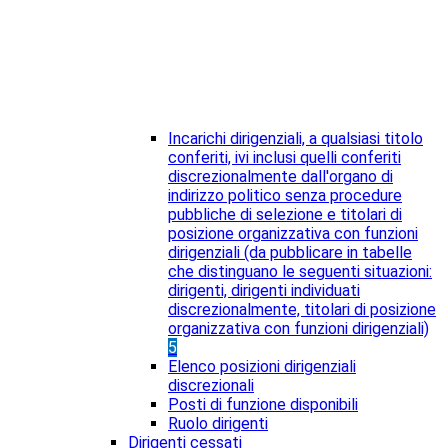
Incarichi dirigenziali, a qualsiasi titolo
conferiti, ivi inclusi quelli conferiti
discrezionalmente dall'organo di
indirizzo politico senza procedure
pubbliche di selezione e titolari di
posizione organizzativa con funzioni
dirigenziali (da pubblicare in tabelle
che distinguano le seguenti situazioni:
dirigenti, dirigenti individuati
discrezionalmente, titolari di posizione
organizzativa con funzioni dirigenziali)
5
Elenco posizioni dirigenziali
discrezionali
Posti di funzione disponibili
Ruolo dirigenti
Dirigenti cessati