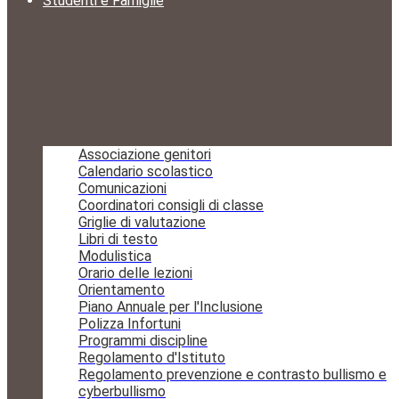
Studenti e Famiglie
Associazione genitori
Calendario scolastico
Comunicazioni
Coordinatori consigli di classe
Griglie di valutazione
Libri di testo
Modulistica
Orario delle lezioni
Orientamento
Piano Annuale per l'Inclusione
Polizza Infortuni
Programmi discipline
Regolamento d'Istituto
Regolamento prevenzione e contrasto bullismo e
cyberbullismo