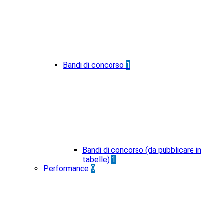
Bandi di concorso
1
Bandi di concorso (da pubblicare in
tabelle)
1
Performance
9