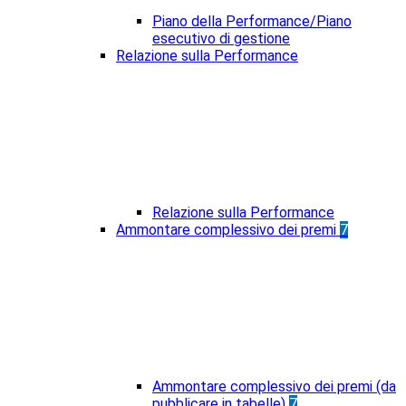
Piano della Performance/Piano
esecutivo di gestione
Relazione sulla Performance
Relazione sulla Performance
Ammontare complessivo dei premi
7
Ammontare complessivo dei premi (da
pubblicare in tabelle)
7