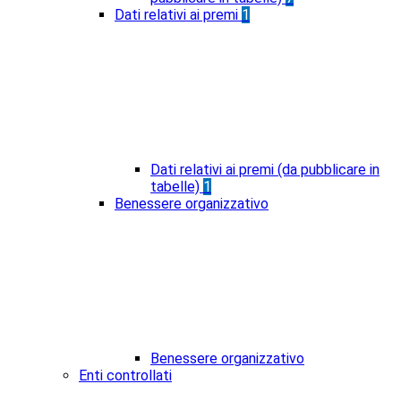
Dati relativi ai premi
1
Dati relativi ai premi (da pubblicare in
tabelle)
1
Benessere organizzativo
Benessere organizzativo
Enti controllati