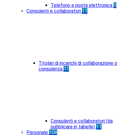
Telefono e posta elettronica
1
Consulenti e collaboratori
11
Titolari di incarichi di collaborazione o
consulenza
11
Consulenti e collaboratori (da
pubblicare in tabelle)
11
Personale
108