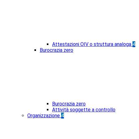
Attestazioni OIV o struttura analoga
4
Burocrazia zero
Burocrazia zero
Attività soggette a controllo
Organizzazione
4