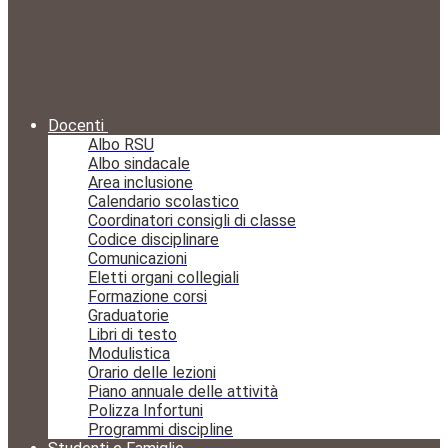
Docenti
Albo RSU
Albo sindacale
Area inclusione
Calendario scolastico
Coordinatori consigli di classe
Codice disciplinare
Comunicazioni
Eletti organi collegiali
Formazione corsi
Graduatorie
Libri di testo
Modulistica
Orario delle lezioni
Piano annuale delle attività
Polizza Infortuni
Programmi discipline