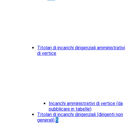
Titolari di incarichi dirigenziali amministrativi
di vertice
Incarichi amministrativi di vertice (da
pubblicare in tabelle)
Titolari di incarichi dirigenziali (dirigenti non
generali)
5