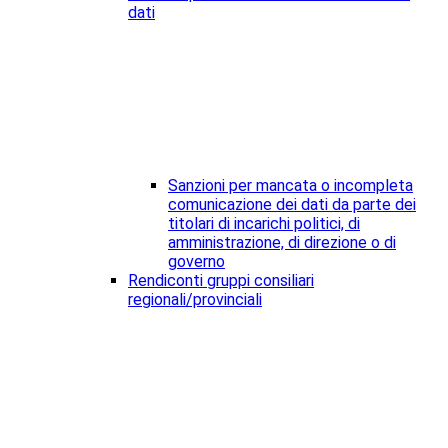
dati
Sanzioni per mancata o incompleta
comunicazione dei dati da parte dei
titolari di incarichi politici, di
amministrazione, di direzione o di
governo
Rendiconti gruppi consiliari
regionali/provinciali