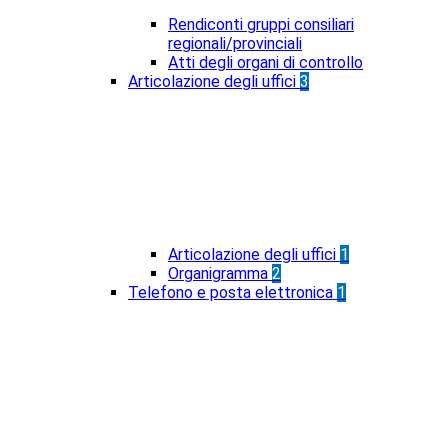
Rendiconti gruppi consiliari
regionali/provinciali
Atti degli organi di controllo
Articolazione degli uffici
3
Articolazione degli uffici
1
Organigramma
2
Telefono e posta elettronica
1