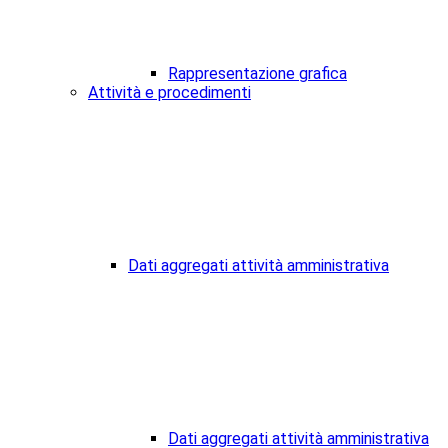
Rappresentazione grafica
Attività e procedimenti
Dati aggregati attività amministrativa
Dati aggregati attività amministrativa