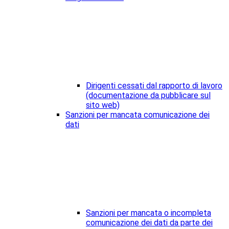
Dirigenti cessati dal rapporto di lavoro
(documentazione da pubblicare sul
sito web)
Sanzioni per mancata comunicazione dei
dati
Sanzioni per mancata o incompleta
comunicazione dei dati da parte dei