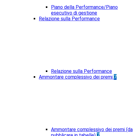
Piano della Performance/Piano
esecutivo di gestione
Relazione sulla Performance
Relazione sulla Performance
Ammontare complessivo dei premi
7
Ammontare complessivo dei premi (da
pubblicare in tabelle)
7