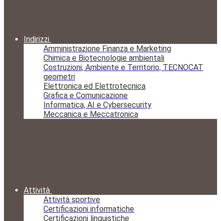
Indirizzi
Amministrazione Finanza e Marketing
Chimica e Biotecnologie ambientali
Costruzioni, Ambiente e Territorio, TECNOCAT
geometri
Elettronica ed Elettrotecnica
Grafica e Comunicazione
Informatica, AI e Cybersecurity
Meccanica e Meccatronica
Attività
Attività sportive
Certificazioni informatiche
Certificazioni linguistiche