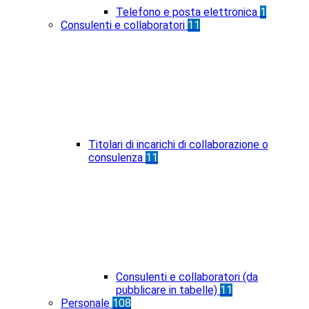
Telefono e posta elettronica
1
Consulenti e collaboratori
11
Titolari di incarichi di collaborazione o
consulenza
11
Consulenti e collaboratori (da
pubblicare in tabelle)
11
Personale
108