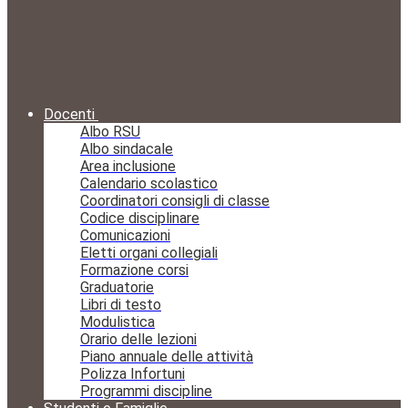
Docenti
Albo RSU
Albo sindacale
Area inclusione
Calendario scolastico
Coordinatori consigli di classe
Codice disciplinare
Comunicazioni
Eletti organi collegiali
Formazione corsi
Graduatorie
Libri di testo
Modulistica
Orario delle lezioni
Piano annuale delle attività
Polizza Infortuni
Programmi discipline