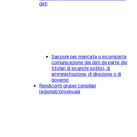
dati
Sanzioni per mancata o incompleta
comunicazione dei dati da parte dei
titolari di incarichi politici, di
amministrazione, di direzione o di
governo
Rendiconti gruppi consiliari
regionali/provinciali