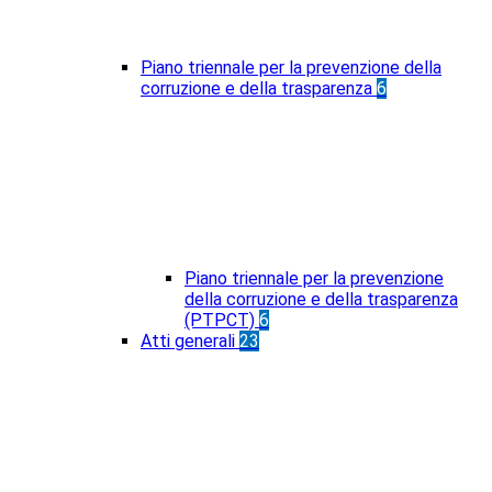
Piano triennale per la prevenzione della
corruzione e della trasparenza
6
Piano triennale per la prevenzione
della corruzione e della trasparenza
(PTPCT)
6
Atti generali
23