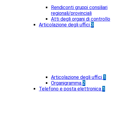
Rendiconti gruppi consiliari
regionali/provinciali
Atti degli organi di controllo
Articolazione degli uffici
3
Articolazione degli uffici
1
Organigramma
2
Telefono e posta elettronica
1