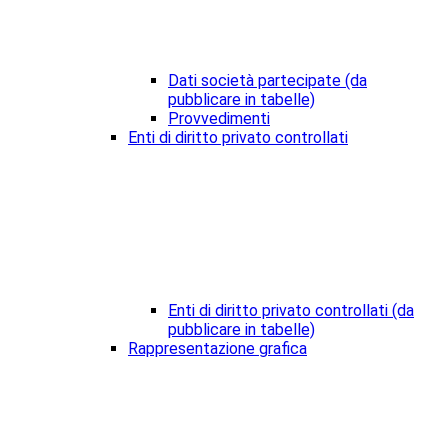
Dati società partecipate (da
pubblicare in tabelle)
Provvedimenti
Enti di diritto privato controllati
Enti di diritto privato controllati (da
pubblicare in tabelle)
Rappresentazione grafica