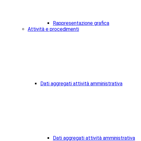
Rappresentazione grafica
Attività e procedimenti
Dati aggregati attività amministrativa
Dati aggregati attività amministrativa