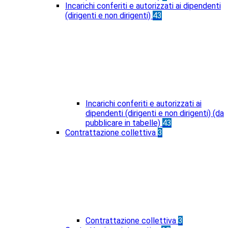
Incarichi conferiti e autorizzati ai dipendenti
(dirigenti e non dirigenti)
43
Incarichi conferiti e autorizzati ai
dipendenti (dirigenti e non dirigenti) (da
pubblicare in tabelle)
43
Contrattazione collettiva
3
Contrattazione collettiva
3