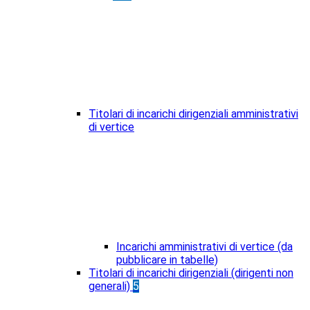
Titolari di incarichi dirigenziali amministrativi
di vertice
Incarichi amministrativi di vertice (da
pubblicare in tabelle)
Titolari di incarichi dirigenziali (dirigenti non
generali)
5