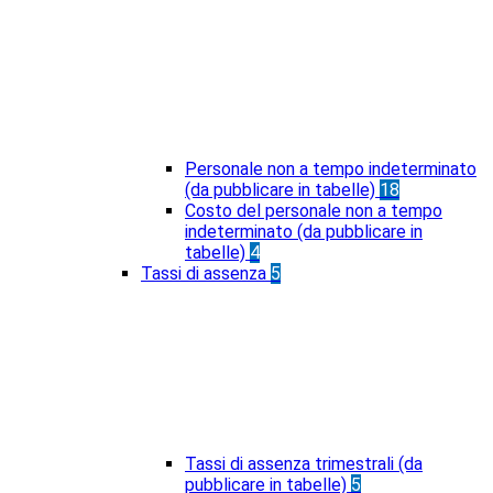
Personale non a tempo indeterminato
(da pubblicare in tabelle)
18
Costo del personale non a tempo
indeterminato (da pubblicare in
tabelle)
4
Tassi di assenza
5
Tassi di assenza trimestrali (da
pubblicare in tabelle)
5