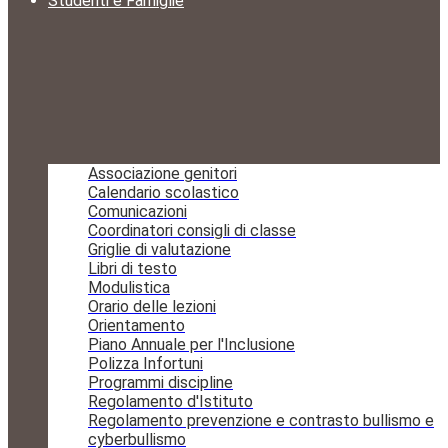
Studenti e Famiglie
Associazione genitori
Calendario scolastico
Comunicazioni
Coordinatori consigli di classe
Griglie di valutazione
Libri di testo
Modulistica
Orario delle lezioni
Orientamento
Piano Annuale per l'Inclusione
Polizza Infortuni
Programmi discipline
Regolamento d'Istituto
Regolamento prevenzione e contrasto bullismo e
cyberbullismo