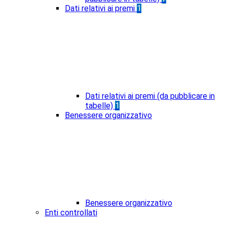
Dati relativi ai premi
1
Dati relativi ai premi (da pubblicare in
tabelle)
1
Benessere organizzativo
Benessere organizzativo
Enti controllati