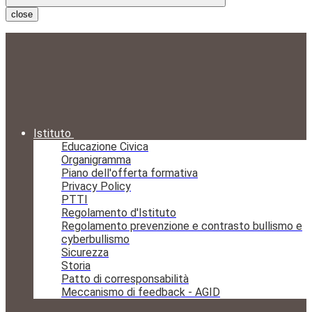
close
Istituto
Educazione Civica
Organigramma
Piano dell'offerta formativa
Privacy Policy
PTTI
Regolamento d'Istituto
Regolamento prevenzione e contrasto bullismo e
cyberbullismo
Sicurezza
Storia
Patto di corresponsabilità
Meccanismo di feedback - AGID