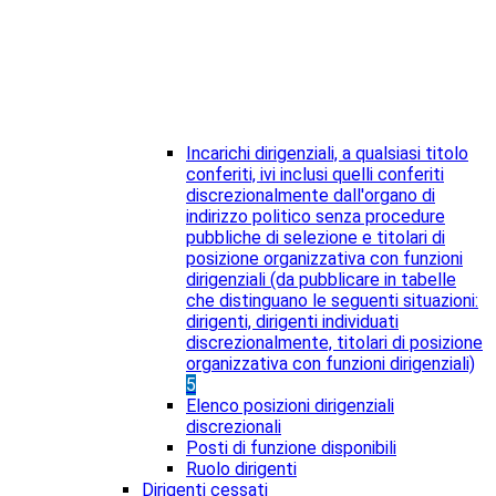
Incarichi dirigenziali, a qualsiasi titolo
conferiti, ivi inclusi quelli conferiti
discrezionalmente dall'organo di
indirizzo politico senza procedure
pubbliche di selezione e titolari di
posizione organizzativa con funzioni
dirigenziali (da pubblicare in tabelle
che distinguano le seguenti situazioni:
dirigenti, dirigenti individuati
discrezionalmente, titolari di posizione
organizzativa con funzioni dirigenziali)
5
Elenco posizioni dirigenziali
discrezionali
Posti di funzione disponibili
Ruolo dirigenti
Dirigenti cessati