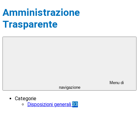
Amministrazione
Trasparente
Menu di
navigazione
Categorie
Disposizioni generali
33