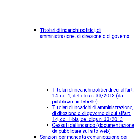
Titolari di incarichi politici, di
amministrazione, di direzione o di governo
Titolari di incarichi politici di cui all'art.
14, co. 1, del dlgs n. 33/2013 (da
pubblicare in tabelle)
Titolari di incarichi di amministrazione,
di direzione o di governo di cui all'art.
14, co. 1-bis, del dlgs n. 33/2013
Cessati dall'incarico (documentazione
da pubblicare sul sito web)
Sanzioni per mancata comunicazione dei