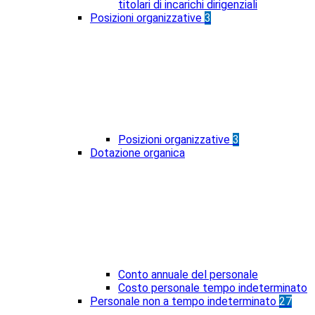
titolari di incarichi dirigenziali
Posizioni organizzative
3
Posizioni organizzative
3
Dotazione organica
Conto annuale del personale
Costo personale tempo indeterminato
Personale non a tempo indeterminato
27