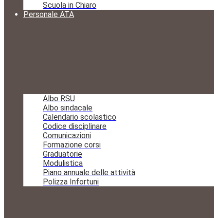
Scuola in Chiaro
Personale ATA
Albo RSU
Albo sindacale
Calendario scolastico
Codice disciplinare
Comunicazioni
Formazione corsi
Graduatorie
Modulistica
Piano annuale delle attività
Polizza Infortuni