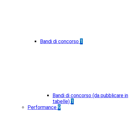
Bandi di concorso
1
Bandi di concorso (da pubblicare in
tabelle)
1
Performance
9