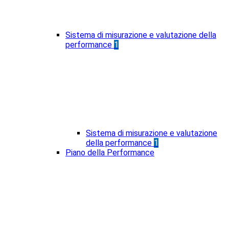
Sistema di misurazione e valutazione della
performance
1
Sistema di misurazione e valutazione
della performance
1
Piano della Performance