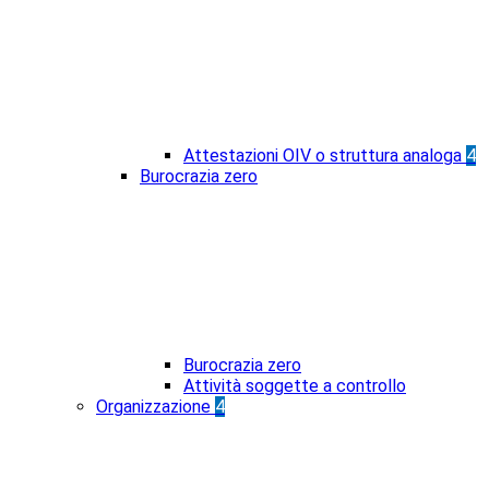
Attestazioni OIV o struttura analoga
4
Burocrazia zero
Burocrazia zero
Attività soggette a controllo
Organizzazione
4