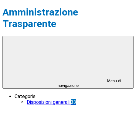
Amministrazione
Trasparente
Menu di
navigazione
Categorie
Disposizioni generali
33