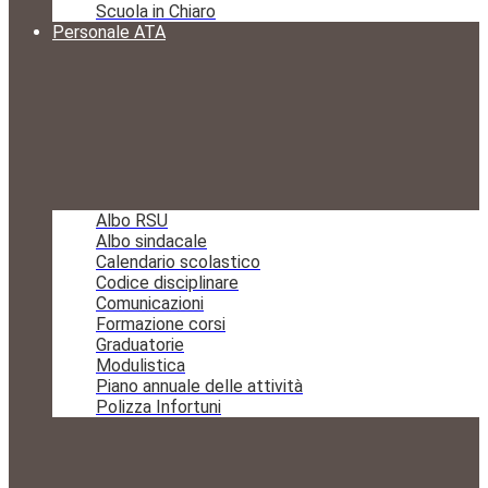
Scuola in Chiaro
Personale ATA
Albo RSU
Albo sindacale
Calendario scolastico
Codice disciplinare
Comunicazioni
Formazione corsi
Graduatorie
Modulistica
Piano annuale delle attività
Polizza Infortuni