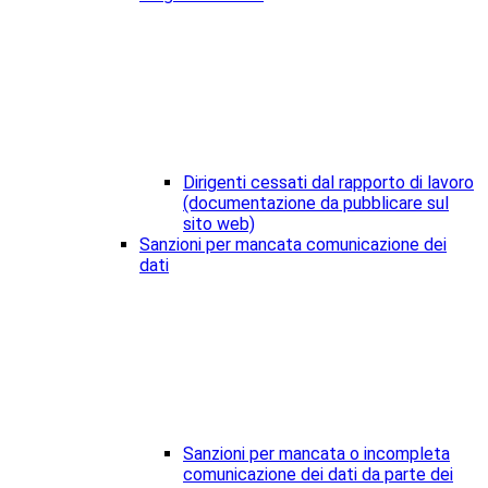
Dirigenti cessati dal rapporto di lavoro
(documentazione da pubblicare sul
sito web)
Sanzioni per mancata comunicazione dei
dati
Sanzioni per mancata o incompleta
comunicazione dei dati da parte dei