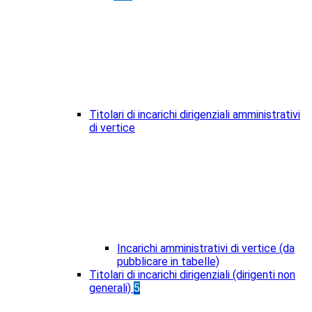
Titolari di incarichi dirigenziali amministrativi
di vertice
Incarichi amministrativi di vertice (da
pubblicare in tabelle)
Titolari di incarichi dirigenziali (dirigenti non
generali)
5