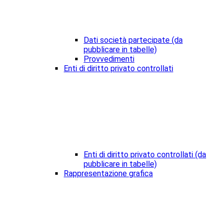
Dati società partecipate (da
pubblicare in tabelle)
Provvedimenti
Enti di diritto privato controllati
Enti di diritto privato controllati (da
pubblicare in tabelle)
Rappresentazione grafica