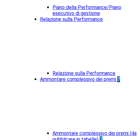
Piano della Performance/Piano
esecutivo di gestione
Relazione sulla Performance
Relazione sulla Performance
Ammontare complessivo dei premi
7
Ammontare complessivo dei premi (da
pubblicare in tabelle)
7