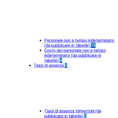
Personale non a tempo indeterminato
(da pubblicare in tabelle)
18
Costo del personale non a tempo
indeterminato (da pubblicare in
tabelle)
4
Tassi di assenza
5
Tassi di assenza trimestrali (da
pubblicare in tabelle)
5