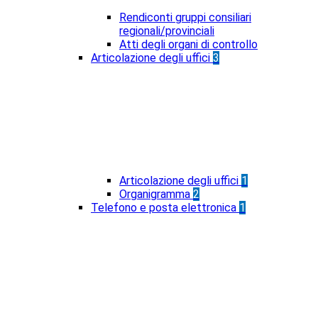
Rendiconti gruppi consiliari
regionali/provinciali
Atti degli organi di controllo
Articolazione degli uffici
3
Articolazione degli uffici
1
Organigramma
2
Telefono e posta elettronica
1