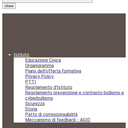
close
Istituto
Educazione Civica
Organigramma
Piano dell'offerta formativa
Privacy Policy
PTTI
Regolamento d'Istituto
Regolamento prevenzione e contrasto bullismo e
cyberbullismo
Sicurezza
Storia
Patto di corresponsabilità
Meccanismo di feedback - AGID