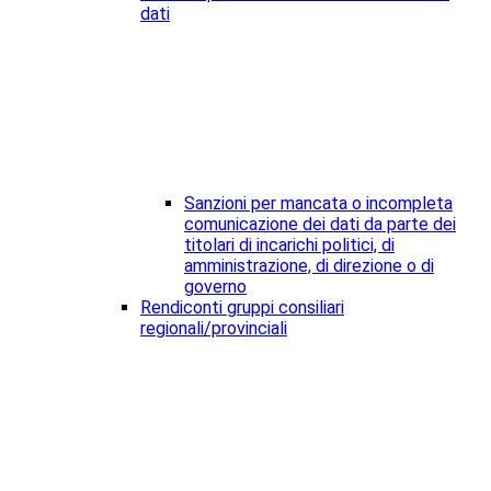
dati
Sanzioni per mancata o incompleta
comunicazione dei dati da parte dei
titolari di incarichi politici, di
amministrazione, di direzione o di
governo
Rendiconti gruppi consiliari
regionali/provinciali