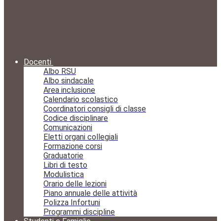
Docenti
Albo RSU
Albo sindacale
Area inclusione
Calendario scolastico
Coordinatori consigli di classe
Codice disciplinare
Comunicazioni
Eletti organi collegiali
Formazione corsi
Graduatorie
Libri di testo
Modulistica
Orario delle lezioni
Piano annuale delle attività
Polizza Infortuni
Programmi discipline