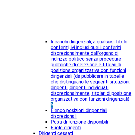
Incarichi dirigenziali, a qualsiasi titolo
conferiti, ivi inclusi quelli conferiti
discrezionalmente dall'organo di
indirizzo politico senza procedure
pubbliche di selezione e titolari di
posizione organizzativa con funzioni
dirigenziali (da pubblicare in tabelle
che distinguano le seguenti situazioni:
dirigenti, dirigenti individuati
discrezionalmente, titolari di posizione
organizzativa con funzioni dirigenziali)
5
Elenco posizioni dirigenziali
discrezionali
Posti di funzione disponibili
Ruolo dirigenti
Dirigenti cessati