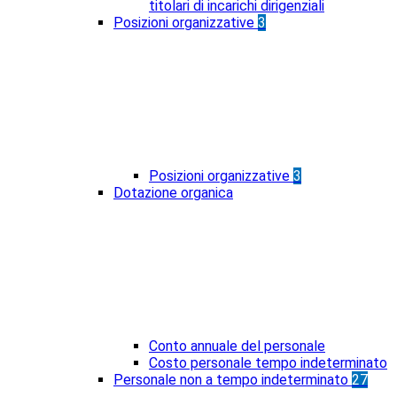
titolari di incarichi dirigenziali
Posizioni organizzative
3
Posizioni organizzative
3
Dotazione organica
Conto annuale del personale
Costo personale tempo indeterminato
Personale non a tempo indeterminato
27