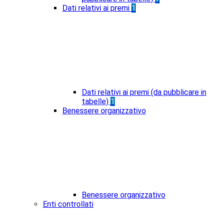
Dati relativi ai premi
1
Dati relativi ai premi (da pubblicare in
tabelle)
1
Benessere organizzativo
Benessere organizzativo
Enti controllati