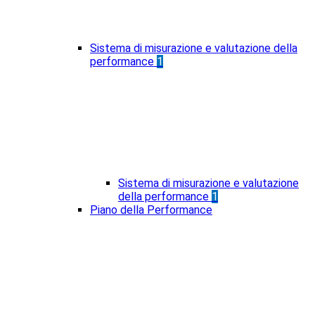
Sistema di misurazione e valutazione della
performance
1
Sistema di misurazione e valutazione
della performance
1
Piano della Performance