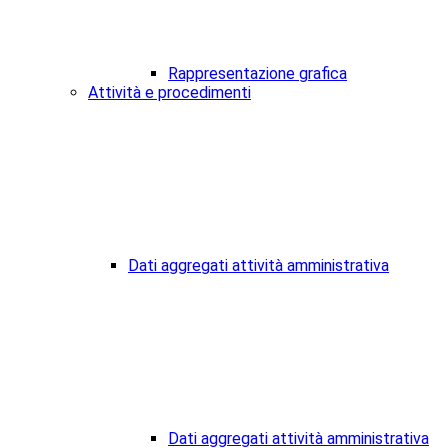
Rappresentazione grafica
Attività e procedimenti
Dati aggregati attività amministrativa
Dati aggregati attività amministrativa