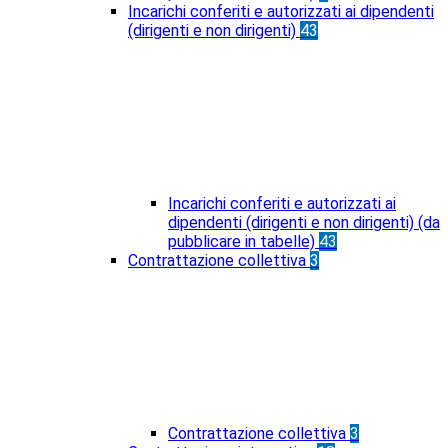
Incarichi conferiti e autorizzati ai dipendenti
(dirigenti e non dirigenti)
43
Incarichi conferiti e autorizzati ai
dipendenti (dirigenti e non dirigenti) (da
pubblicare in tabelle)
43
Contrattazione collettiva
3
Contrattazione collettiva
3