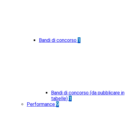
Bandi di concorso
1
Bandi di concorso (da pubblicare in
tabelle)
1
Performance
9