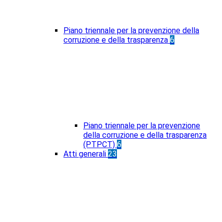
Piano triennale per la prevenzione della
corruzione e della trasparenza
6
Piano triennale per la prevenzione
della corruzione e della trasparenza
(PTPCT)
6
Atti generali
23