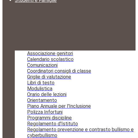
Studenti e Famiglie
Associazione genitori
Calendario scolastico
Comunicazioni
Coordinatori consigli di classe
Griglie di valutazione
Libri di testo
Modulistica
Orario delle lezioni
Orientamento
Piano Annuale per l'Inclusione
Polizza Infortuni
Programmi discipline
Regolamento d'Istituto
Regolamento prevenzione e contrasto bullismo e
cyberbullismo