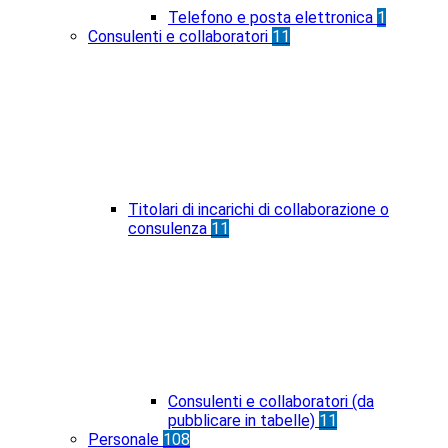
Telefono e posta elettronica
1
Consulenti e collaboratori
11
Titolari di incarichi di collaborazione o
consulenza
11
Consulenti e collaboratori (da
pubblicare in tabelle)
11
Personale
108