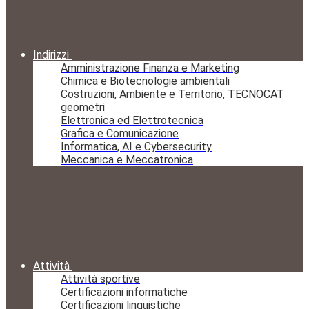
Indirizzi
Amministrazione Finanza e Marketing
Chimica e Biotecnologie ambientali
Costruzioni, Ambiente e Territorio, TECNOCAT
geometri
Elettronica ed Elettrotecnica
Grafica e Comunicazione
Informatica, AI e Cybersecurity
Meccanica e Meccatronica
Attività
Attività sportive
Certificazioni informatiche
Certificazioni linguistiche