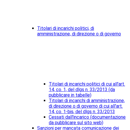
Titolari di incarichi politici, di
amministrazione, di direzione o di governo
Titolari di incarichi politici di cui all'art.
14, co. 1, del dlgs n. 33/2013 (da
pubblicare in tabelle)
Titolari di incarichi di amministrazione,
di direzione o di governo di cui all'art.
14, co. 1-bis, del dlgs n. 33/2013
Cessati dall'incarico (documentazione
da pubblicare sul sito web)
Sanzioni per mancata comunicazione dei