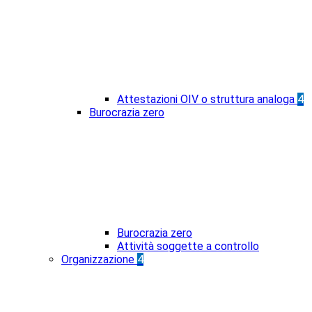
Attestazioni OIV o struttura analoga
4
Burocrazia zero
Burocrazia zero
Attività soggette a controllo
Organizzazione
4