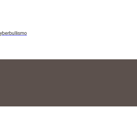
yberbullismo