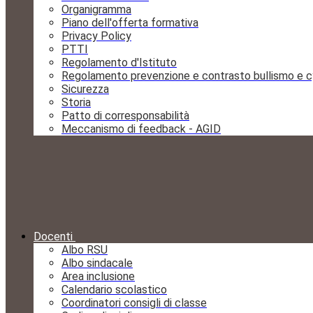
Organigramma
Piano dell'offerta formativa
Privacy Policy
PTTI
Regolamento d'Istituto
Regolamento prevenzione e contrasto bullismo e c
Sicurezza
Storia
Patto di corresponsabilità
Meccanismo di feedback - AGID
Docenti
Albo RSU
Albo sindacale
Area inclusione
Calendario scolastico
Coordinatori consigli di classe