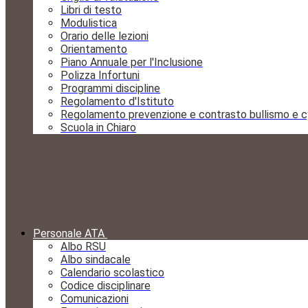
Libri di testo
Modulistica
Orario delle lezioni
Orientamento
Piano Annuale per l'Inclusione
Polizza Infortuni
Programmi discipline
Regolamento d'Istituto
Regolamento prevenzione e contrasto bullismo e c
Scuola in Chiaro
Personale ATA
Albo RSU
Albo sindacale
Calendario scolastico
Codice disciplinare
Comunicazioni