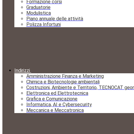
Formazione corsi
Graduatorie
Modulistica
Piano annuale delle attività
Polizza Infortuni
Indirizzi
Amministrazione Finanza e Marketing
Chimica e Biotecnologie ambientali
Costruzioni, Ambiente e Territorio, TECNOCAT geo
Elettronica ed Elettrotecnica
Grafica e Comunicazione
Informatica, AI e Cybersecurity
Meccanica e Meccatronica