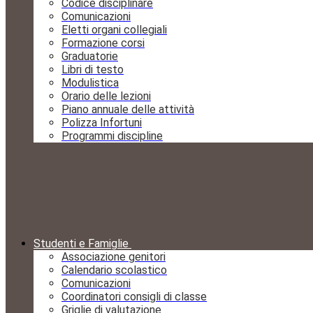
Codice disciplinare
Comunicazioni
Eletti organi collegiali
Formazione corsi
Graduatorie
Libri di testo
Modulistica
Orario delle lezioni
Piano annuale delle attività
Polizza Infortuni
Programmi discipline
Studenti e Famiglie
Associazione genitori
Calendario scolastico
Comunicazioni
Coordinatori consigli di classe
Griglie di valutazione