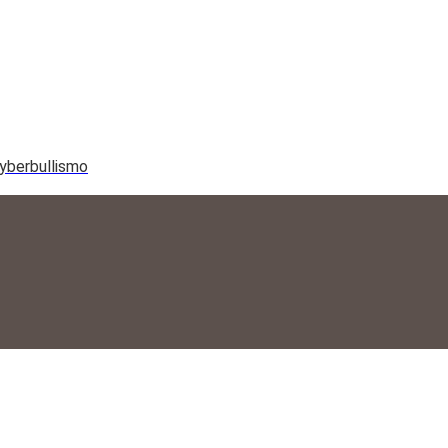
yberbullismo