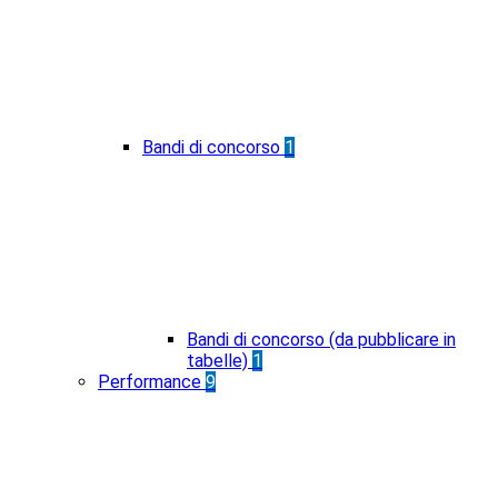
Bandi di concorso
1
Bandi di concorso (da pubblicare in
tabelle)
1
Performance
9