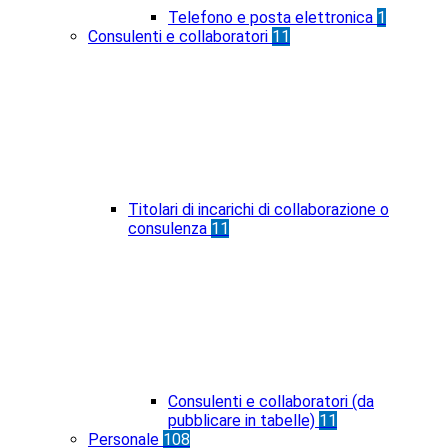
Telefono e posta elettronica
1
Consulenti e collaboratori
11
Titolari di incarichi di collaborazione o
consulenza
11
Consulenti e collaboratori (da
pubblicare in tabelle)
11
Personale
108