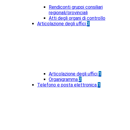
Rendiconti gruppi consiliari
regionali/provinciali
Atti degli organi di controllo
Articolazione degli uffici
3
Articolazione degli uffici
1
Organigramma
2
Telefono e posta elettronica
1