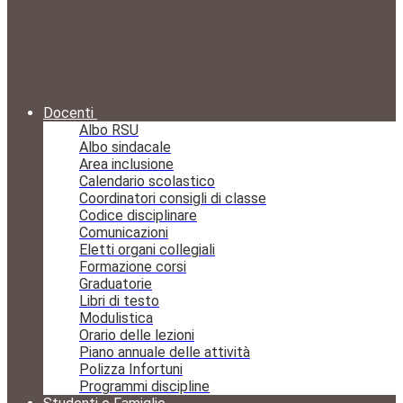
Docenti
Albo RSU
Albo sindacale
Area inclusione
Calendario scolastico
Coordinatori consigli di classe
Codice disciplinare
Comunicazioni
Eletti organi collegiali
Formazione corsi
Graduatorie
Libri di testo
Modulistica
Orario delle lezioni
Piano annuale delle attività
Polizza Infortuni
Programmi discipline