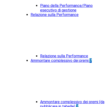
Piano della Performance/Piano
esecutivo di gestione
Relazione sulla Performance
Relazione sulla Performance
Ammontare complessivo dei premi
7
Ammontare complessivo dei premi (da
pubblicare in tabelle)
7