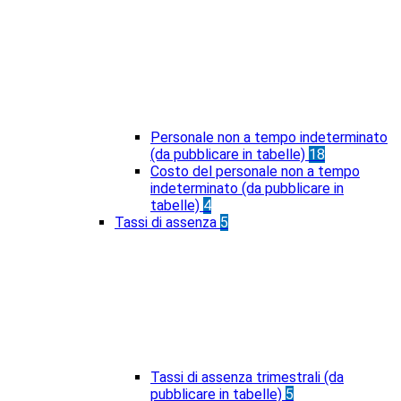
Personale non a tempo indeterminato
(da pubblicare in tabelle)
18
Costo del personale non a tempo
indeterminato (da pubblicare in
tabelle)
4
Tassi di assenza
5
Tassi di assenza trimestrali (da
pubblicare in tabelle)
5