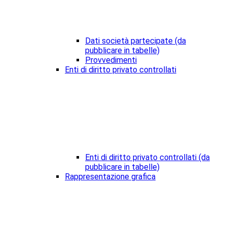
Dati società partecipate (da
pubblicare in tabelle)
Provvedimenti
Enti di diritto privato controllati
Enti di diritto privato controllati (da
pubblicare in tabelle)
Rappresentazione grafica