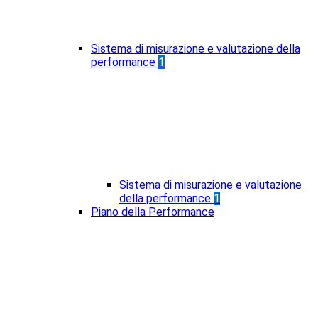
Sistema di misurazione e valutazione della
performance
1
Sistema di misurazione e valutazione
della performance
1
Piano della Performance