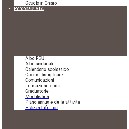
Scuola in Chiaro
Personale ATA
Albo RSU
Albo sindacale
Calendario scolastico
Codice disciplinare
Comunicazioni
Formazione corsi
Graduatorie
Modulistica
Piano annuale delle attività
Polizza Infortuni