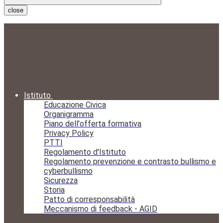
close
Istituto
Educazione Civica
Organigramma
Piano dell'offerta formativa
Privacy Policy
PTTI
Regolamento d'Istituto
Regolamento prevenzione e contrasto bullismo e
cyberbullismo
Sicurezza
Storia
Patto di corresponsabilità
Meccanismo di feedback - AGID