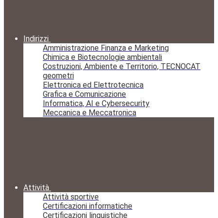
Indirizzi
Amministrazione Finanza e Marketing
Chimica e Biotecnologie ambientali
Costruzioni, Ambiente e Territorio, TECNOCAT
geometri
Elettronica ed Elettrotecnica
Grafica e Comunicazione
Informatica, AI e Cybersecurity
Meccanica e Meccatronica
Attività
Attività sportive
Certificazioni informatiche
Certificazioni linguistiche