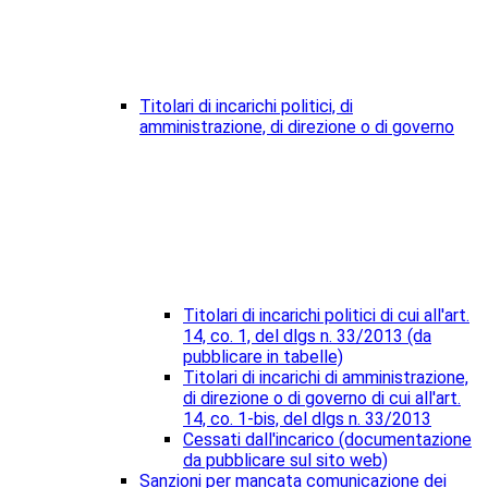
Titolari di incarichi politici, di
amministrazione, di direzione o di governo
Titolari di incarichi politici di cui all'art.
14, co. 1, del dlgs n. 33/2013 (da
pubblicare in tabelle)
Titolari di incarichi di amministrazione,
di direzione o di governo di cui all'art.
14, co. 1-bis, del dlgs n. 33/2013
Cessati dall'incarico (documentazione
da pubblicare sul sito web)
Sanzioni per mancata comunicazione dei