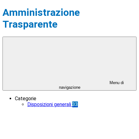
Amministrazione
Trasparente
Menu di
navigazione
Categorie
Disposizioni generali
33