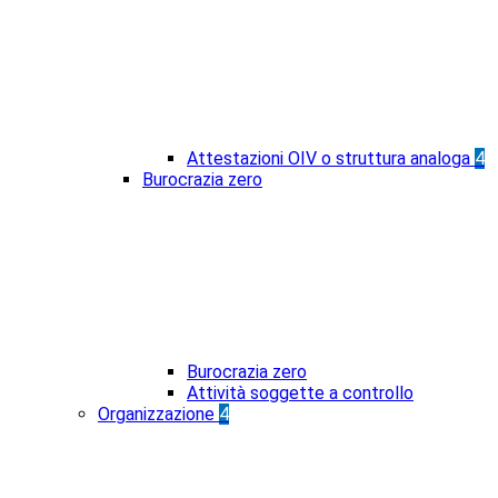
Attestazioni OIV o struttura analoga
4
Burocrazia zero
Burocrazia zero
Attività soggette a controllo
Organizzazione
4