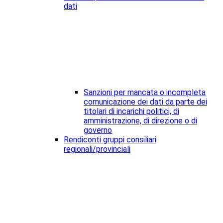
dati
Sanzioni per mancata o incompleta
comunicazione dei dati da parte dei
titolari di incarichi politici, di
amministrazione, di direzione o di
governo
Rendiconti gruppi consiliari
regionali/provinciali