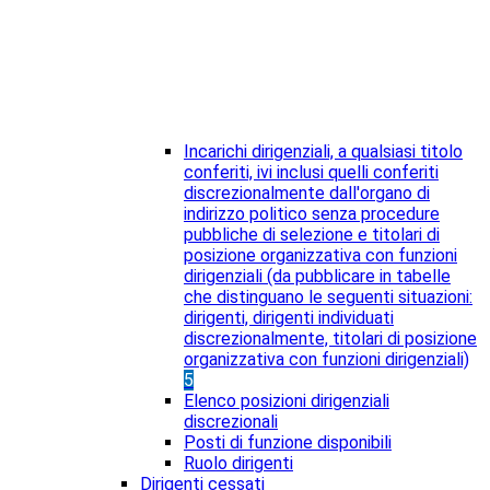
Incarichi dirigenziali, a qualsiasi titolo
conferiti, ivi inclusi quelli conferiti
discrezionalmente dall'organo di
indirizzo politico senza procedure
pubbliche di selezione e titolari di
posizione organizzativa con funzioni
dirigenziali (da pubblicare in tabelle
che distinguano le seguenti situazioni:
dirigenti, dirigenti individuati
discrezionalmente, titolari di posizione
organizzativa con funzioni dirigenziali)
5
Elenco posizioni dirigenziali
discrezionali
Posti di funzione disponibili
Ruolo dirigenti
Dirigenti cessati