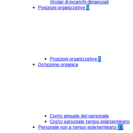
titolari di incarichi dirigenziali
Posizioni organizzative
3
Posizioni organizzative
3
Dotazione organica
Conto annuale del personale
Costo personale tempo indeterminato
Personale non a tempo indeterminato
27