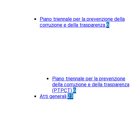
Piano triennale per la prevenzione della
corruzione e della trasparenza
6
Piano triennale per la prevenzione
della corruzione e della trasparenza
(PTPCT)
6
Atti generali
23