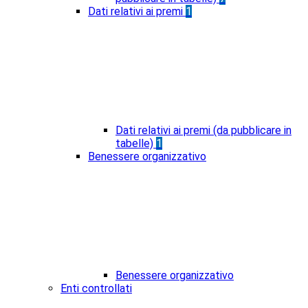
Dati relativi ai premi
1
Dati relativi ai premi (da pubblicare in
tabelle)
1
Benessere organizzativo
Benessere organizzativo
Enti controllati