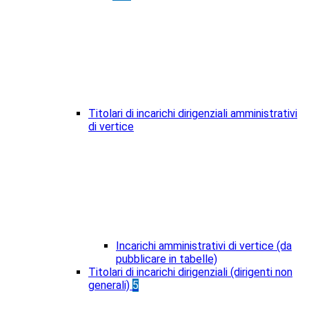
Titolari di incarichi dirigenziali amministrativi
di vertice
Incarichi amministrativi di vertice (da
pubblicare in tabelle)
Titolari di incarichi dirigenziali (dirigenti non
generali)
5