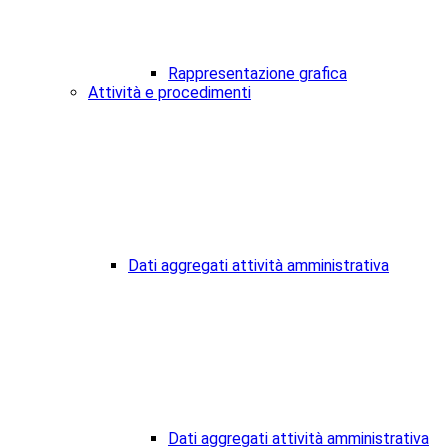
Rappresentazione grafica
Attività e procedimenti
Dati aggregati attività amministrativa
Dati aggregati attività amministrativa