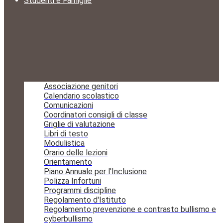
Studenti e Famiglie
Associazione genitori
Calendario scolastico
Comunicazioni
Coordinatori consigli di classe
Griglie di valutazione
Libri di testo
Modulistica
Orario delle lezioni
Orientamento
Piano Annuale per l'Inclusione
Polizza Infortuni
Programmi discipline
Regolamento d'Istituto
Regolamento prevenzione e contrasto bullismo e
cyberbullismo