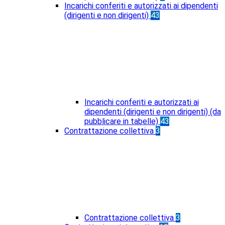
Incarichi conferiti e autorizzati ai dipendenti
(dirigenti e non dirigenti)
43
Incarichi conferiti e autorizzati ai
dipendenti (dirigenti e non dirigenti) (da
pubblicare in tabelle)
43
Contrattazione collettiva
3
Contrattazione collettiva
3