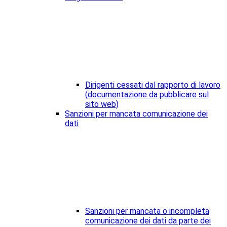
Dirigenti cessati dal rapporto di lavoro
(documentazione da pubblicare sul
sito web)
Sanzioni per mancata comunicazione dei
dati
Sanzioni per mancata o incompleta
comunicazione dei dati da parte dei