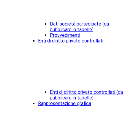
Dati società partecipate (da
pubblicare in tabelle)
Provvedimenti
Enti di diritto privato controllati
Enti di diritto privato controllati (da
pubblicare in tabelle)
Rappresentazione grafica