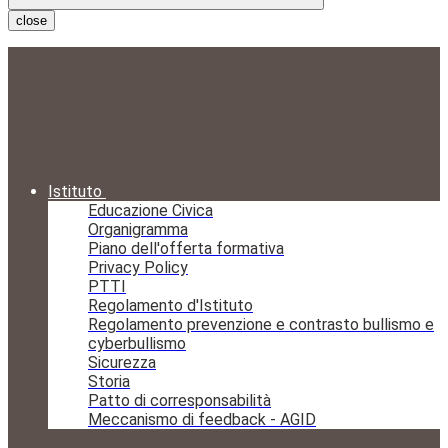
close
Istituto
Educazione Civica
Organigramma
Piano dell'offerta formativa
Privacy Policy
PTTI
Regolamento d'Istituto
Regolamento prevenzione e contrasto bullismo e
cyberbullismo
Sicurezza
Storia
Patto di corresponsabilità
Meccanismo di feedback - AGID