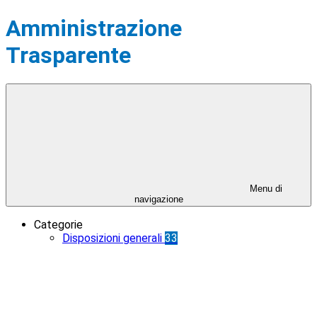
Amministrazione
Trasparente
Menu di
navigazione
Categorie
Disposizioni generali
33