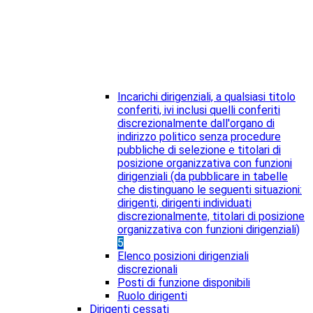
Incarichi dirigenziali, a qualsiasi titolo
conferiti, ivi inclusi quelli conferiti
discrezionalmente dall'organo di
indirizzo politico senza procedure
pubbliche di selezione e titolari di
posizione organizzativa con funzioni
dirigenziali (da pubblicare in tabelle
che distinguano le seguenti situazioni:
dirigenti, dirigenti individuati
discrezionalmente, titolari di posizione
organizzativa con funzioni dirigenziali)
5
Elenco posizioni dirigenziali
discrezionali
Posti di funzione disponibili
Ruolo dirigenti
Dirigenti cessati