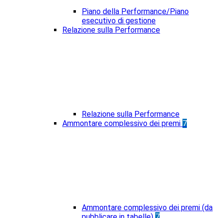
Piano della Performance/Piano
esecutivo di gestione
Relazione sulla Performance
Relazione sulla Performance
Ammontare complessivo dei premi
7
Ammontare complessivo dei premi (da
pubblicare in tabelle)
7