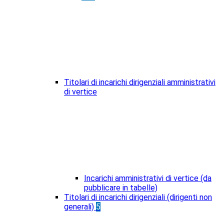
Titolari di incarichi dirigenziali amministrativi
di vertice
Incarichi amministrativi di vertice (da
pubblicare in tabelle)
Titolari di incarichi dirigenziali (dirigenti non
generali)
5