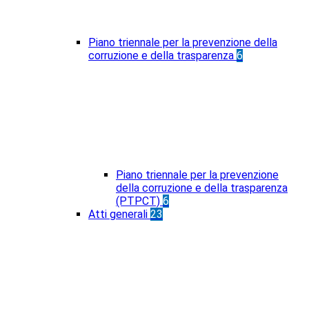
Piano triennale per la prevenzione della
corruzione e della trasparenza
6
Piano triennale per la prevenzione
della corruzione e della trasparenza
(PTPCT)
6
Atti generali
23