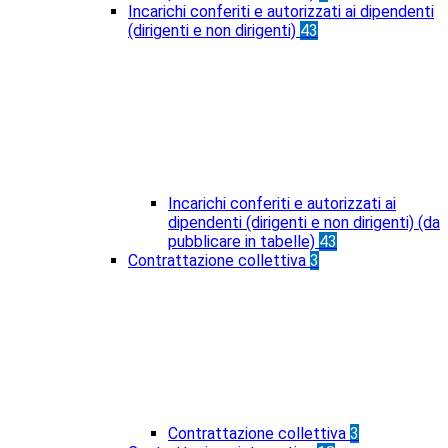
Incarichi conferiti e autorizzati ai dipendenti
(dirigenti e non dirigenti)
43
Incarichi conferiti e autorizzati ai
dipendenti (dirigenti e non dirigenti) (da
pubblicare in tabelle)
43
Contrattazione collettiva
3
Contrattazione collettiva
3