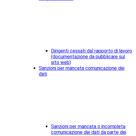
Dirigenti cessati dal rapporto di lavoro
(documentazione da pubblicare sul
sito web)
Sanzioni per mancata comunicazione dei
dati
Sanzioni per mancata o incompleta
comunicazione dei dati da parte dei