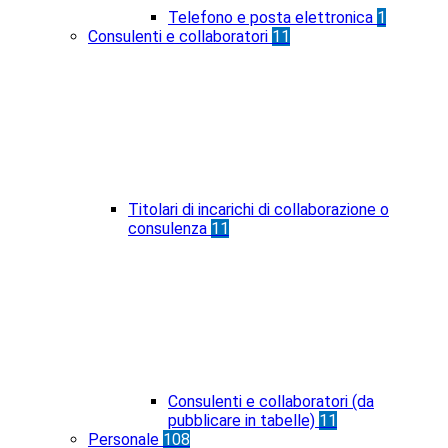
Telefono e posta elettronica
1
Consulenti e collaboratori
11
Titolari di incarichi di collaborazione o
consulenza
11
Consulenti e collaboratori (da
pubblicare in tabelle)
11
Personale
108