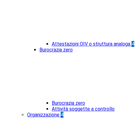
Attestazioni OIV o struttura analoga
4
Burocrazia zero
Burocrazia zero
Attività soggette a controllo
Organizzazione
4