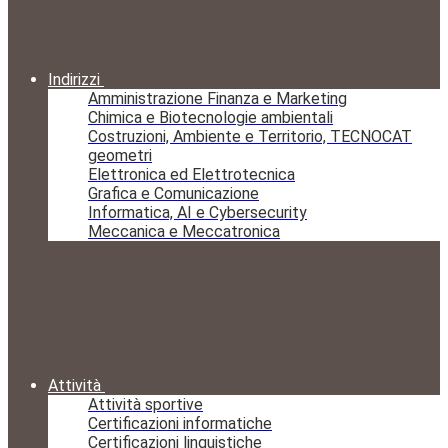
Indirizzi
Amministrazione Finanza e Marketing
Chimica e Biotecnologie ambientali
Costruzioni, Ambiente e Territorio, TECNOCAT
geometri
Elettronica ed Elettrotecnica
Grafica e Comunicazione
Informatica, AI e Cybersecurity
Meccanica e Meccatronica
Attività
Attività sportive
Certificazioni informatiche
Certificazioni linguistiche