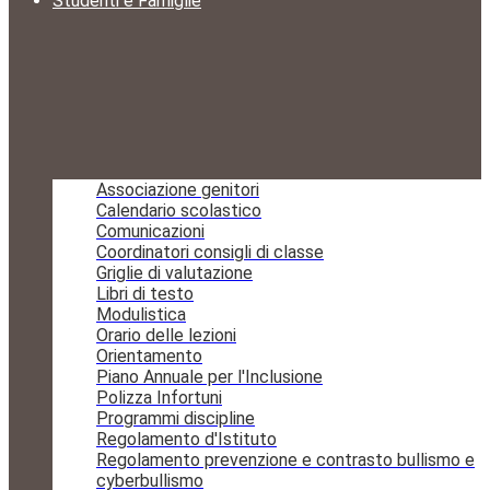
Studenti e Famiglie
Associazione genitori
Calendario scolastico
Comunicazioni
Coordinatori consigli di classe
Griglie di valutazione
Libri di testo
Modulistica
Orario delle lezioni
Orientamento
Piano Annuale per l'Inclusione
Polizza Infortuni
Programmi discipline
Regolamento d'Istituto
Regolamento prevenzione e contrasto bullismo e
cyberbullismo