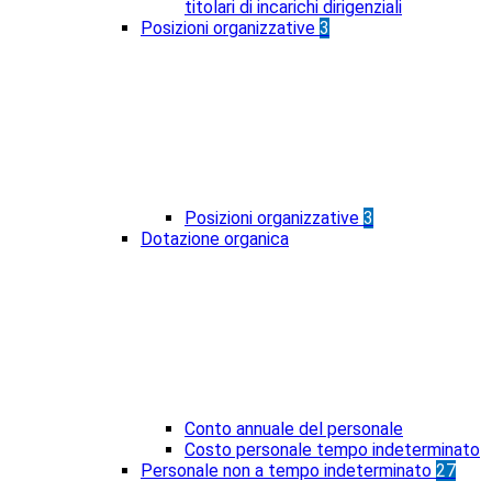
titolari di incarichi dirigenziali
Posizioni organizzative
3
Posizioni organizzative
3
Dotazione organica
Conto annuale del personale
Costo personale tempo indeterminato
Personale non a tempo indeterminato
27