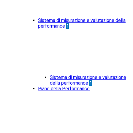
Sistema di misurazione e valutazione della
performance
1
Sistema di misurazione e valutazione
della performance
1
Piano della Performance