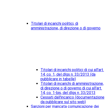
Titolari di incarichi politici, di
amministrazione, di direzione o di governo
Titolari di incarichi politici di cui all'art.
14, co. 1, del dlgs n. 33/2013 (da
pubblicare in tabelle)
Titolari di incarichi di amministrazione,
di direzione o di governo di cui all'art.
14, co. 1-bis, del dlgs n. 33/2013
Cessati dall'incarico (documentazione
da pubblicare sul sito web)
Sanzioni per mancata comunicazione dei