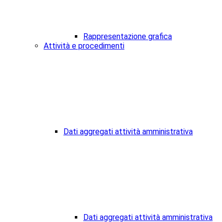
Rappresentazione grafica
Attività e procedimenti
Dati aggregati attività amministrativa
Dati aggregati attività amministrativa