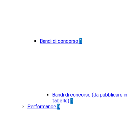
Bandi di concorso
1
Bandi di concorso (da pubblicare in
tabelle)
1
Performance
9