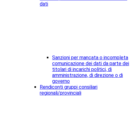
dati
Sanzioni per mancata o incompleta
comunicazione dei dati da parte dei
titolari di incarichi politici, di
amministrazione, di direzione o di
governo
Rendiconti gruppi consiliari
regionali/provinciali