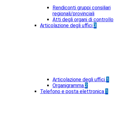
Rendiconti gruppi consiliari
regionali/provinciali
Atti degli organi di controllo
Articolazione degli uffici
3
Articolazione degli uffici
1
Organigramma
2
Telefono e posta elettronica
1