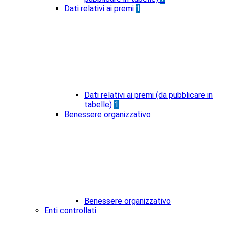
Dati relativi ai premi
1
Dati relativi ai premi (da pubblicare in
tabelle)
1
Benessere organizzativo
Benessere organizzativo
Enti controllati