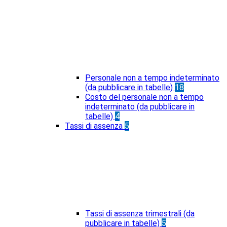
Personale non a tempo indeterminato
(da pubblicare in tabelle)
18
Costo del personale non a tempo
indeterminato (da pubblicare in
tabelle)
4
Tassi di assenza
5
Tassi di assenza trimestrali (da
pubblicare in tabelle)
5