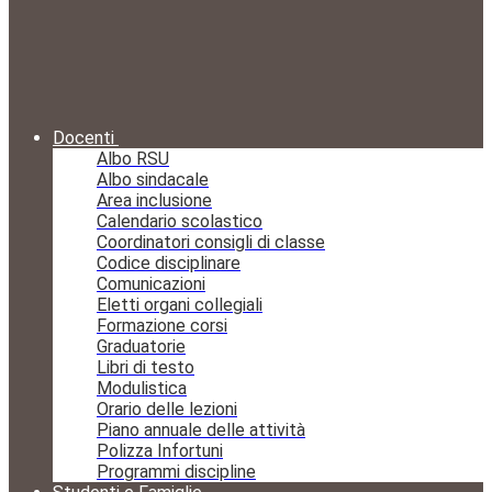
Docenti
Albo RSU
Albo sindacale
Area inclusione
Calendario scolastico
Coordinatori consigli di classe
Codice disciplinare
Comunicazioni
Eletti organi collegiali
Formazione corsi
Graduatorie
Libri di testo
Modulistica
Orario delle lezioni
Piano annuale delle attività
Polizza Infortuni
Programmi discipline