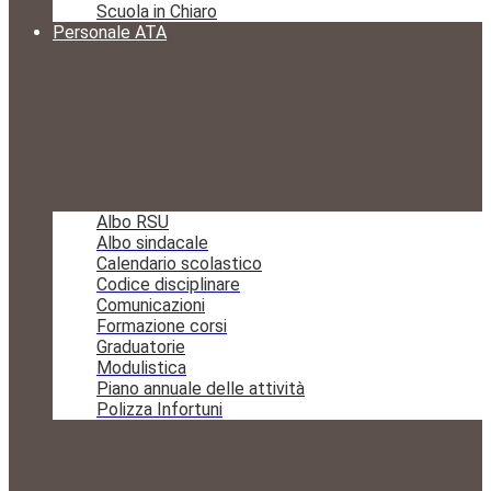
Scuola in Chiaro
Personale ATA
Albo RSU
Albo sindacale
Calendario scolastico
Codice disciplinare
Comunicazioni
Formazione corsi
Graduatorie
Modulistica
Piano annuale delle attività
Polizza Infortuni