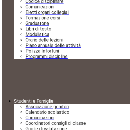
Codice disciplinare
Comunicazioni
Eletti organi collegiali
Formazione corsi
Graduatorie
Libri di testo
Modulistica
Orario delle lezioni
Piano annuale delle attività
Polizza Infortuni
Programmi discipline
Studenti e Famiglie
Associazione genitori
Calendario scolastico
Comunicazioni
Coordinatori consigli di classe
Griglie di valutazione