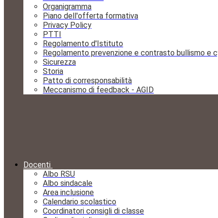
Organigramma
Piano dell'offerta formativa
Privacy Policy
PTTI
Regolamento d'Istituto
Regolamento prevenzione e contrasto bullismo e c
Sicurezza
Storia
Patto di corresponsabilità
Meccanismo di feedback - AGID
Docenti
Albo RSU
Albo sindacale
Area inclusione
Calendario scolastico
Coordinatori consigli di classe