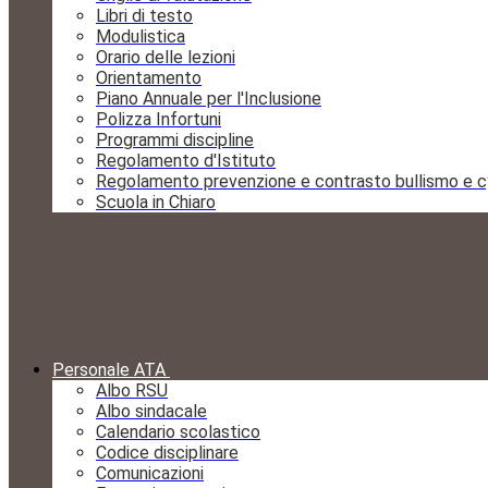
Libri di testo
Modulistica
Orario delle lezioni
Orientamento
Piano Annuale per l'Inclusione
Polizza Infortuni
Programmi discipline
Regolamento d'Istituto
Regolamento prevenzione e contrasto bullismo e c
Scuola in Chiaro
Personale ATA
Albo RSU
Albo sindacale
Calendario scolastico
Codice disciplinare
Comunicazioni