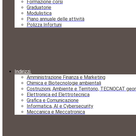
Formazione corsi
Graduatorie
Modulistica
Piano annuale delle attività
Polizza Infortuni
Indirizzi
Amministrazione Finanza e Marketing
Chimica e Biotecnologie ambientali
Costruzioni, Ambiente e Territorio, TECNOCAT geo
Elettronica ed Elettrotecnica
Grafica e Comunicazione
Informatica, AI e Cybersecurity
Meccanica e Meccatronica