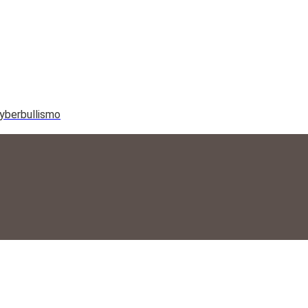
yberbullismo