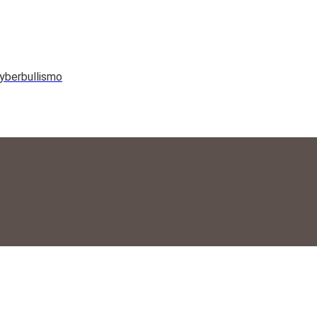
yberbullismo