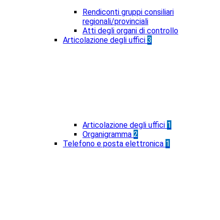
Rendiconti gruppi consiliari
regionali/provinciali
Atti degli organi di controllo
Articolazione degli uffici
3
Articolazione degli uffici
1
Organigramma
2
Telefono e posta elettronica
1