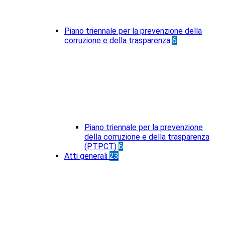
Piano triennale per la prevenzione della
corruzione e della trasparenza
6
Piano triennale per la prevenzione
della corruzione e della trasparenza
(PTPCT)
6
Atti generali
23