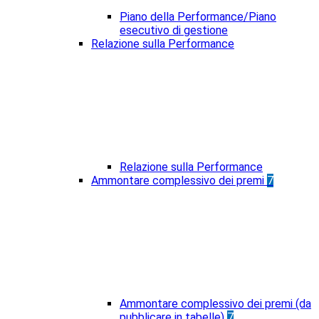
Piano della Performance/Piano
esecutivo di gestione
Relazione sulla Performance
Relazione sulla Performance
Ammontare complessivo dei premi
7
Ammontare complessivo dei premi (da
pubblicare in tabelle)
7