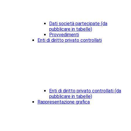
Dati società partecipate (da
pubblicare in tabelle)
Provvedimenti
Enti di diritto privato controllati
Enti di diritto privato controllati (da
pubblicare in tabelle)
Rappresentazione grafica