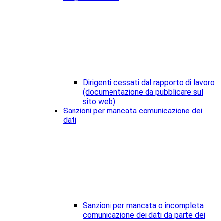
Dirigenti cessati dal rapporto di lavoro
(documentazione da pubblicare sul
sito web)
Sanzioni per mancata comunicazione dei
dati
Sanzioni per mancata o incompleta
comunicazione dei dati da parte dei