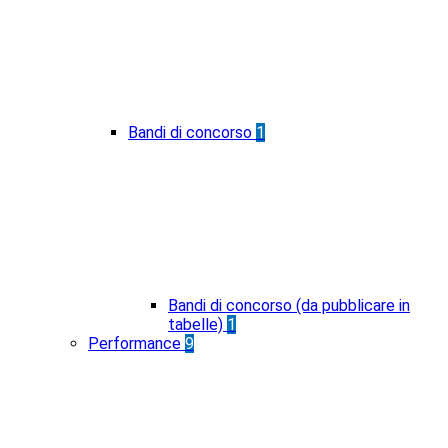
Bandi di concorso
1
Bandi di concorso (da pubblicare in
tabelle)
1
Performance
9