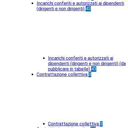
Incarichi conferiti e autorizzati ai dipendenti
(dirigenti e non dirigenti)
43
Incarichi conferiti e autorizzati ai
dipendenti (dirigenti e non dirigenti) (da
pubblicare in tabelle)
43
Contrattazione collettiva
3
Contrattazione collettiva
3