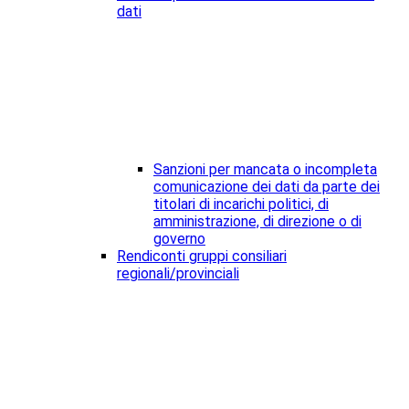
dati
Sanzioni per mancata o incompleta
comunicazione dei dati da parte dei
titolari di incarichi politici, di
amministrazione, di direzione o di
governo
Rendiconti gruppi consiliari
regionali/provinciali