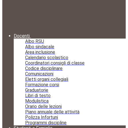
Docenti
Albo RSU
Albo sindacale
Area inclusione
Calendario scolastico
Coordinatori consigli di classe
Codice disciplinare
Comunicazioni
Eletti organi collegiali
Formazione corsi
Graduatorie
Libri di testo
Modulistica
Orario delle lezioni
Piano annuale delle attività
Polizza Infortuni
Programmi discipline