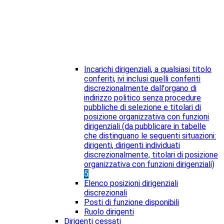
Incarichi dirigenziali, a qualsiasi titolo
conferiti, ivi inclusi quelli conferiti
discrezionalmente dall'organo di
indirizzo politico senza procedure
pubbliche di selezione e titolari di
posizione organizzativa con funzioni
dirigenziali (da pubblicare in tabelle
che distinguano le seguenti situazioni:
dirigenti, dirigenti individuati
discrezionalmente, titolari di posizione
organizzativa con funzioni dirigenziali)
5
Elenco posizioni dirigenziali
discrezionali
Posti di funzione disponibili
Ruolo dirigenti
Dirigenti cessati