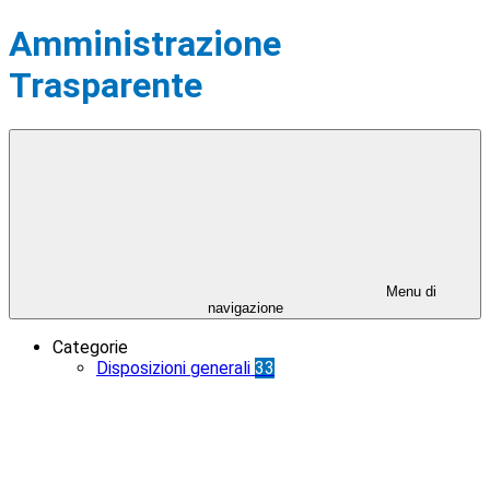
Amministrazione
Trasparente
Menu di
navigazione
Categorie
Disposizioni generali
33