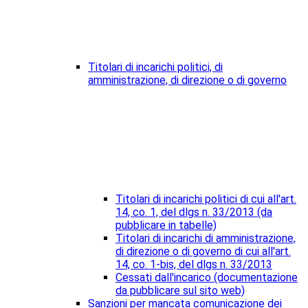
Titolari di incarichi politici, di
amministrazione, di direzione o di governo
Titolari di incarichi politici di cui all'art.
14, co. 1, del dlgs n. 33/2013 (da
pubblicare in tabelle)
Titolari di incarichi di amministrazione,
di direzione o di governo di cui all'art.
14, co. 1-bis, del dlgs n. 33/2013
Cessati dall'incarico (documentazione
da pubblicare sul sito web)
Sanzioni per mancata comunicazione dei