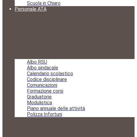
Scuola in Chiaro
Personale ATA
Albo RSU
Albo sindacale
Calendario scolastico
Codice disciplinare
Comunicazioni
Formazione corsi
Graduatorie
Modulistica
Piano annuale delle attività
Polizza Infortuni