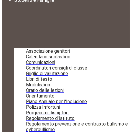
Studenti e Famiglie
Associazione genitori
Calendario scolastico
Comunicazioni
Coordinatori consigli di classe
Griglie di valutazione
Libri di testo
Modulistica
Orario delle lezioni
Orientamento
Piano Annuale per l'Inclusione
Polizza Infortuni
Programmi discipline
Regolamento d'Istituto
Regolamento prevenzione e contrasto bullismo e
cyberbullismo