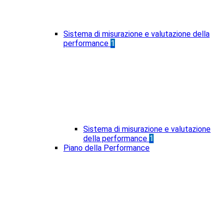
Sistema di misurazione e valutazione della
performance
1
Sistema di misurazione e valutazione
della performance
1
Piano della Performance