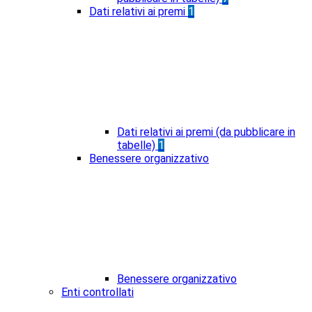
Dati relativi ai premi
1
Dati relativi ai premi (da pubblicare in
tabelle)
1
Benessere organizzativo
Benessere organizzativo
Enti controllati