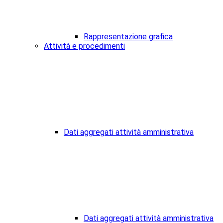
Rappresentazione grafica
Attività e procedimenti
Dati aggregati attività amministrativa
Dati aggregati attività amministrativa