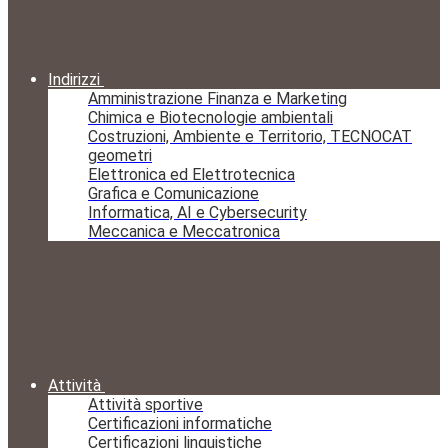
Indirizzi
Amministrazione Finanza e Marketing
Chimica e Biotecnologie ambientali
Costruzioni, Ambiente e Territorio, TECNOCAT
geometri
Elettronica ed Elettrotecnica
Grafica e Comunicazione
Informatica, AI e Cybersecurity
Meccanica e Meccatronica
Attività
Attività sportive
Certificazioni informatiche
Certificazioni linguistiche