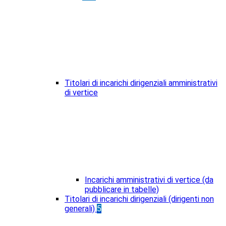
Titolari di incarichi dirigenziali amministrativi
di vertice
Incarichi amministrativi di vertice (da
pubblicare in tabelle)
Titolari di incarichi dirigenziali (dirigenti non
generali)
5