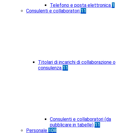
Telefono e posta elettronica
1
Consulenti e collaboratori
11
Titolari di incarichi di collaborazione o
consulenza
11
Consulenti e collaboratori (da
pubblicare in tabelle)
11
Personale
108