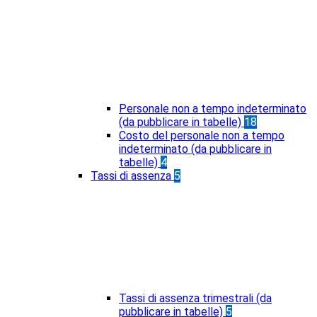
Personale non a tempo indeterminato
(da pubblicare in tabelle)
18
Costo del personale non a tempo
indeterminato (da pubblicare in
tabelle)
4
Tassi di assenza
5
Tassi di assenza trimestrali (da
pubblicare in tabelle)
5