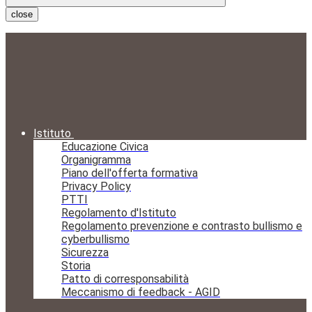
close
Istituto
Educazione Civica
Organigramma
Piano dell'offerta formativa
Privacy Policy
PTTI
Regolamento d'Istituto
Regolamento prevenzione e contrasto bullismo e
cyberbullismo
Sicurezza
Storia
Patto di corresponsabilità
Meccanismo di feedback - AGID