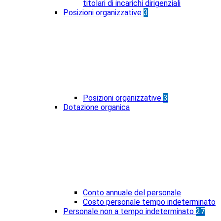
titolari di incarichi dirigenziali
Posizioni organizzative
3
Posizioni organizzative
3
Dotazione organica
Conto annuale del personale
Costo personale tempo indeterminato
Personale non a tempo indeterminato
27