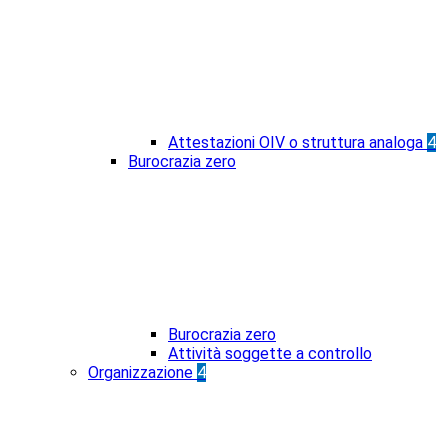
Attestazioni OIV o struttura analoga
4
Burocrazia zero
Burocrazia zero
Attività soggette a controllo
Organizzazione
4