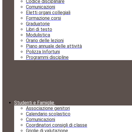
Codice disciplinare
Comunicazioni
Eletti organi collegiali
Formazione corsi
Graduatorie
Libri di testo
Modulistica
Orario delle lezioni
Piano annuale delle attività
Polizza Infortuni
Programmi discipline
Studenti e Famiglie
Associazione genitori
Calendario scolastico
Comunicazioni
Coordinatori consigli di classe
Griglie di valutazione