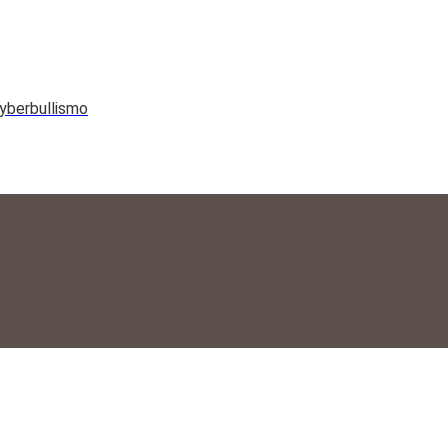
yberbullismo