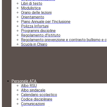
Libri di testo
Modulistica
Orario delle lezioni
Orientamento
Piano Annuale per l'Inclusione
Polizza Infortuni
Programmi discipline
Regolamento d'Istituto
Regolamento prevenzione e contrasto bullismo e c
Scuola in Chiaro
Personale ATA
Albo RSU
Albo sindacale
Calendario scolastico
Codice disciplinare
Comunicazioni