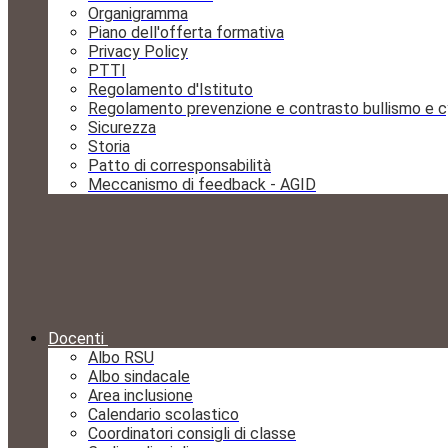
Organigramma
Piano dell'offerta formativa
Privacy Policy
PTTI
Regolamento d'Istituto
Regolamento prevenzione e contrasto bullismo e c
Sicurezza
Storia
Patto di corresponsabilità
Meccanismo di feedback - AGID
Docenti
Albo RSU
Albo sindacale
Area inclusione
Calendario scolastico
Coordinatori consigli di classe