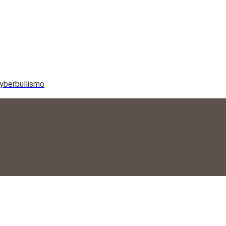
yberbullismo