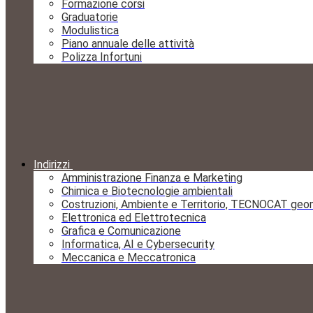
Formazione corsi
Graduatorie
Modulistica
Piano annuale delle attività
Polizza Infortuni
Indirizzi
Amministrazione Finanza e Marketing
Chimica e Biotecnologie ambientali
Costruzioni, Ambiente e Territorio, TECNOCAT geo
Elettronica ed Elettrotecnica
Grafica e Comunicazione
Informatica, AI e Cybersecurity
Meccanica e Meccatronica