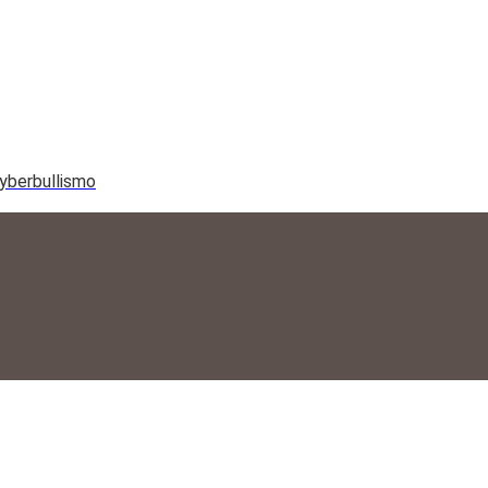
yberbullismo