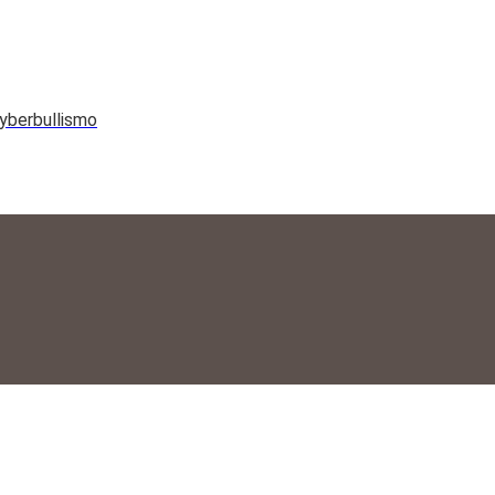
yberbullismo