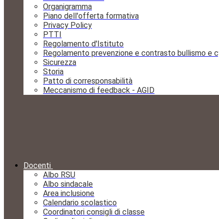
Organigramma
Piano dell'offerta formativa
Privacy Policy
PTTI
Regolamento d'Istituto
Regolamento prevenzione e contrasto bullismo e c
Sicurezza
Storia
Patto di corresponsabilità
Meccanismo di feedback - AGID
Docenti
Albo RSU
Albo sindacale
Area inclusione
Calendario scolastico
Coordinatori consigli di classe