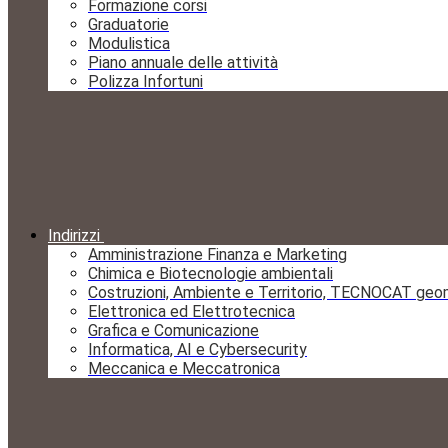
Formazione corsi
Graduatorie
Modulistica
Piano annuale delle attività
Polizza Infortuni
Indirizzi
Amministrazione Finanza e Marketing
Chimica e Biotecnologie ambientali
Costruzioni, Ambiente e Territorio, TECNOCAT geo
Elettronica ed Elettrotecnica
Grafica e Comunicazione
Informatica, AI e Cybersecurity
Meccanica e Meccatronica