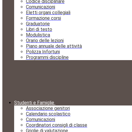
Codice disciplinare
Comunicazioni
Eletti organi collegiali
Formazione corsi
Graduatorie
Libri di testo
Modulistica
Orario delle lezioni
Piano annuale delle attività
Polizza Infortuni
Programmi discipline
Studenti e Famiglie
Associazione genitori
Calendario scolastico
Comunicazioni
Coordinatori consigli di classe
Griglie di valutazione