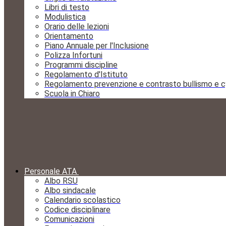
Libri di testo
Modulistica
Orario delle lezioni
Orientamento
Piano Annuale per l'Inclusione
Polizza Infortuni
Programmi discipline
Regolamento d'Istituto
Regolamento prevenzione e contrasto bullismo e c
Scuola in Chiaro
Personale ATA
Albo RSU
Albo sindacale
Calendario scolastico
Codice disciplinare
Comunicazioni