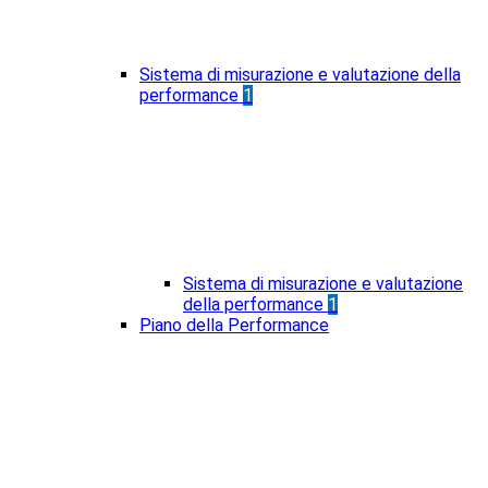
Sistema di misurazione e valutazione della
performance
1
Sistema di misurazione e valutazione
della performance
1
Piano della Performance