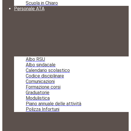
Scuola in Chiaro
Personale ATA
Albo RSU
Albo sindacale
Calendario scolastico
Codice disciplinare
Comunicazioni
Formazione corsi
Graduatorie
Modulistica
Piano annuale delle attività
Polizza Infortuni