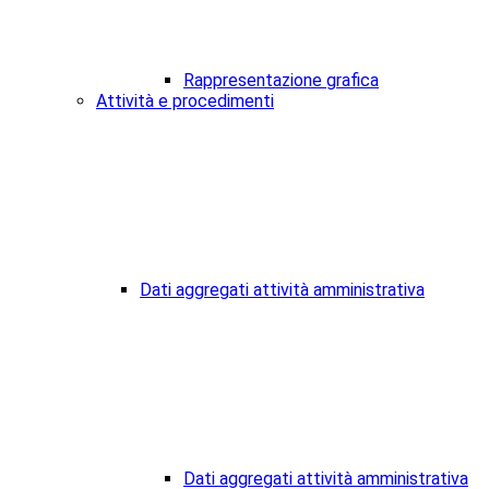
Rappresentazione grafica
Attività e procedimenti
Dati aggregati attività amministrativa
Dati aggregati attività amministrativa