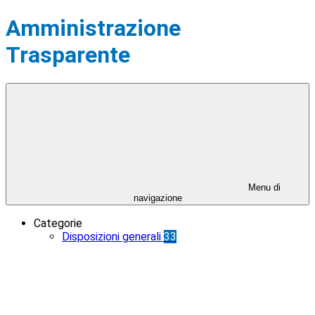
Amministrazione
Trasparente
Menu di
navigazione
Categorie
Disposizioni generali
33