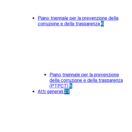
Piano triennale per la prevenzione della
corruzione e della trasparenza
6
Piano triennale per la prevenzione
della corruzione e della trasparenza
(PTPCT)
6
Atti generali
23