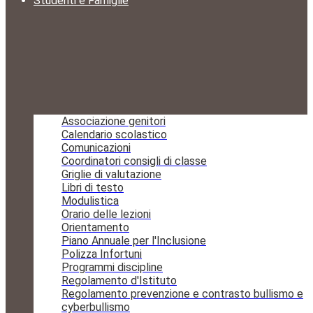
Studenti e Famiglie
Associazione genitori
Calendario scolastico
Comunicazioni
Coordinatori consigli di classe
Griglie di valutazione
Libri di testo
Modulistica
Orario delle lezioni
Orientamento
Piano Annuale per l'Inclusione
Polizza Infortuni
Programmi discipline
Regolamento d'Istituto
Regolamento prevenzione e contrasto bullismo e
cyberbullismo