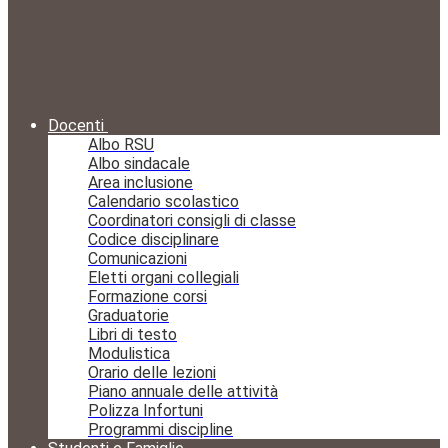
Docenti
Albo RSU
Albo sindacale
Area inclusione
Calendario scolastico
Coordinatori consigli di classe
Codice disciplinare
Comunicazioni
Eletti organi collegiali
Formazione corsi
Graduatorie
Libri di testo
Modulistica
Orario delle lezioni
Piano annuale delle attività
Polizza Infortuni
Programmi discipline