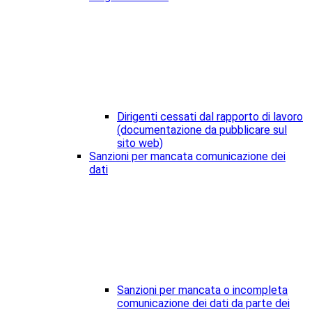
Dirigenti cessati dal rapporto di lavoro
(documentazione da pubblicare sul
sito web)
Sanzioni per mancata comunicazione dei
dati
Sanzioni per mancata o incompleta
comunicazione dei dati da parte dei