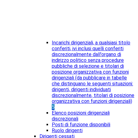
Incarichi dirigenziali, a qualsiasi titolo
conferiti, ivi inclusi quelli conferiti
discrezionalmente dall'organo di
indirizzo politico senza procedure
pubbliche di selezione e titolari di
posizione organizzativa con funzioni
dirigenziali (da pubblicare in tabelle
che distinguano le seguenti situazioni:
dirigenti, dirigenti individuati
discrezionalmente, titolari di posizione
organizzativa con funzioni dirigenziali)
5
Elenco posizioni dirigenziali
discrezionali
Posti di funzione disponibili
Ruolo dirigenti
Dirigenti cessati