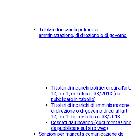
Titolari di incarichi politici, di
amministrazione, di direzione o di governo
Titolari di incarichi politici di cui all'art.
14, co. 1, del dlgs n. 33/2013 (da
pubblicare in tabelle)
Titolari di incarichi di amministrazione,
di direzione o di governo di cui all'art.
14, co. 1-bis, del dlgs n. 33/2013
Cessati dall'incarico (documentazione
da pubblicare sul sito web)
Sanzioni per mancata comunicazione dei