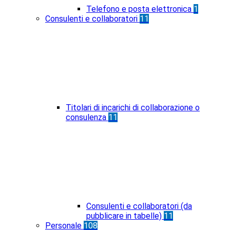
Telefono e posta elettronica
1
Consulenti e collaboratori
11
Titolari di incarichi di collaborazione o
consulenza
11
Consulenti e collaboratori (da
pubblicare in tabelle)
11
Personale
108