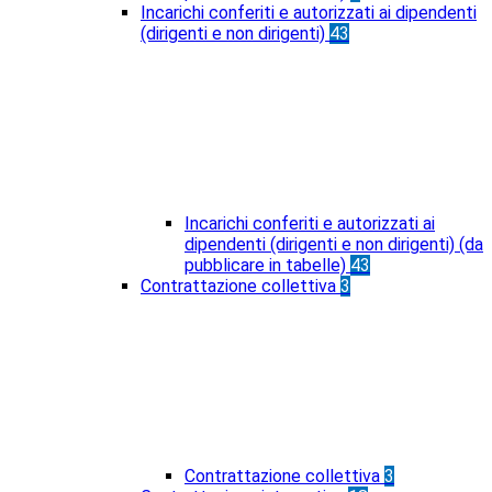
Incarichi conferiti e autorizzati ai dipendenti
(dirigenti e non dirigenti)
43
Incarichi conferiti e autorizzati ai
dipendenti (dirigenti e non dirigenti) (da
pubblicare in tabelle)
43
Contrattazione collettiva
3
Contrattazione collettiva
3