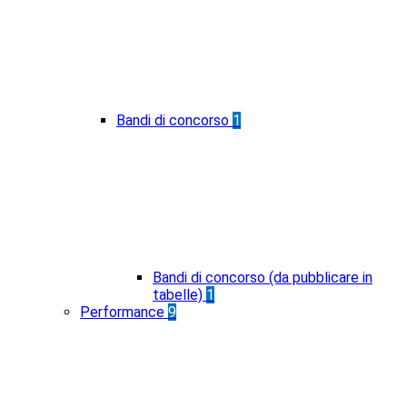
Bandi di concorso
1
Bandi di concorso (da pubblicare in
tabelle)
1
Performance
9