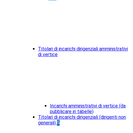
Titolari di incarichi dirigenziali amministrativi
di vertice
Incarichi amministrativi di vertice (da
pubblicare in tabelle)
Titolari di incarichi dirigenziali (dirigenti non
generali)
5