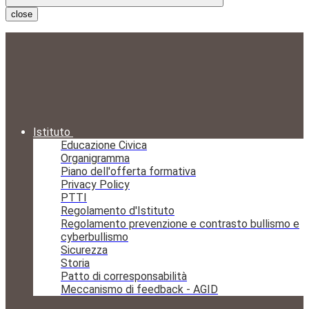
close
Istituto
Educazione Civica
Organigramma
Piano dell'offerta formativa
Privacy Policy
PTTI
Regolamento d'Istituto
Regolamento prevenzione e contrasto bullismo e
cyberbullismo
Sicurezza
Storia
Patto di corresponsabilità
Meccanismo di feedback - AGID