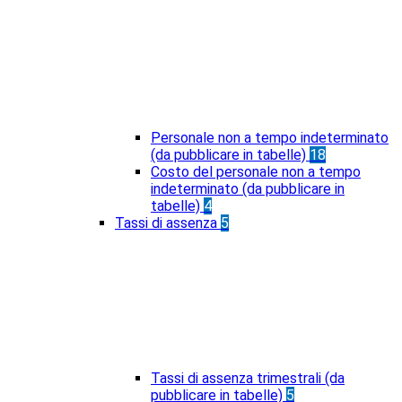
Personale non a tempo indeterminato
(da pubblicare in tabelle)
18
Costo del personale non a tempo
indeterminato (da pubblicare in
tabelle)
4
Tassi di assenza
5
Tassi di assenza trimestrali (da
pubblicare in tabelle)
5