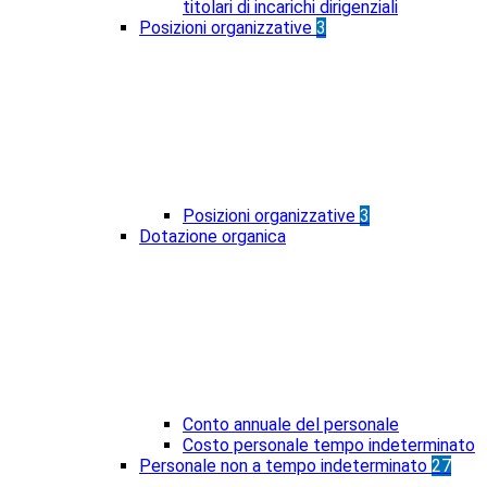
titolari di incarichi dirigenziali
Posizioni organizzative
3
Posizioni organizzative
3
Dotazione organica
Conto annuale del personale
Costo personale tempo indeterminato
Personale non a tempo indeterminato
27