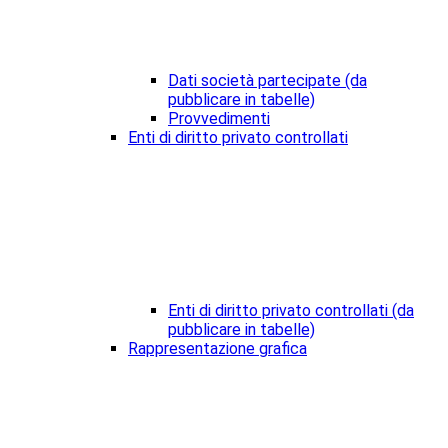
Dati società partecipate (da
pubblicare in tabelle)
Provvedimenti
Enti di diritto privato controllati
Enti di diritto privato controllati (da
pubblicare in tabelle)
Rappresentazione grafica