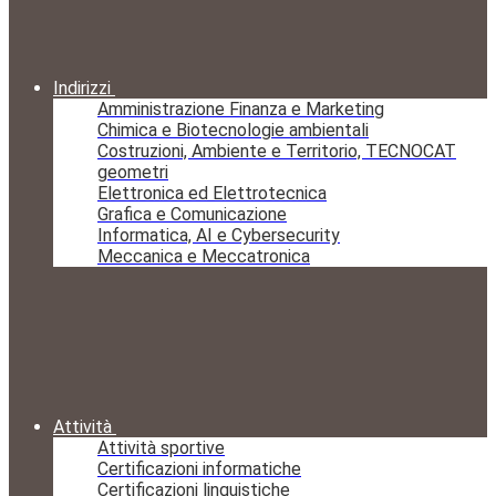
Indirizzi
Amministrazione Finanza e Marketing
Chimica e Biotecnologie ambientali
Costruzioni, Ambiente e Territorio, TECNOCAT
geometri
Elettronica ed Elettrotecnica
Grafica e Comunicazione
Informatica, AI e Cybersecurity
Meccanica e Meccatronica
Attività
Attività sportive
Certificazioni informatiche
Certificazioni linguistiche