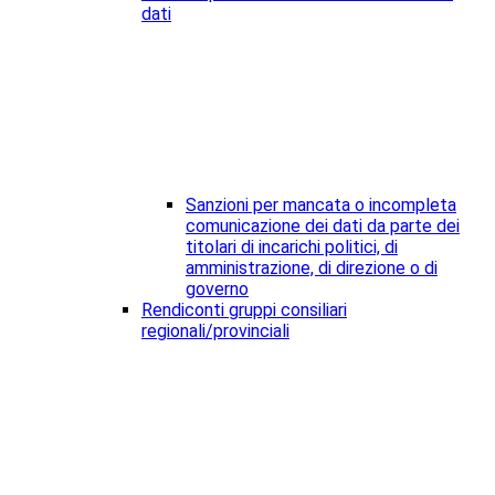
dati
Sanzioni per mancata o incompleta
comunicazione dei dati da parte dei
titolari di incarichi politici, di
amministrazione, di direzione o di
governo
Rendiconti gruppi consiliari
regionali/provinciali