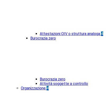
Attestazioni OIV o struttura analoga
4
Burocrazia zero
Burocrazia zero
Attività soggette a controllo
Organizzazione
4