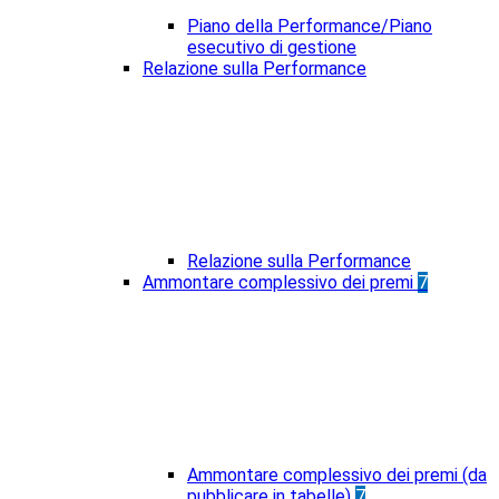
Piano della Performance/Piano
esecutivo di gestione
Relazione sulla Performance
Relazione sulla Performance
Ammontare complessivo dei premi
7
Ammontare complessivo dei premi (da
pubblicare in tabelle)
7