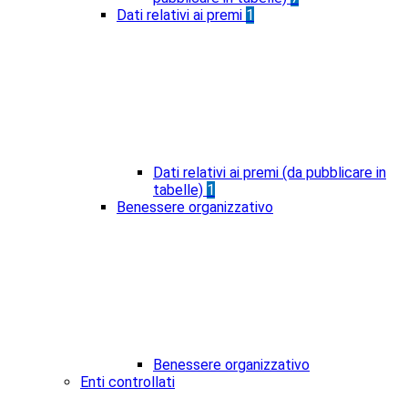
Dati relativi ai premi
1
Dati relativi ai premi (da pubblicare in
tabelle)
1
Benessere organizzativo
Benessere organizzativo
Enti controllati