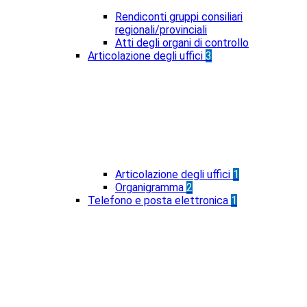
Rendiconti gruppi consiliari
regionali/provinciali
Atti degli organi di controllo
Articolazione degli uffici
3
Articolazione degli uffici
1
Organigramma
2
Telefono e posta elettronica
1